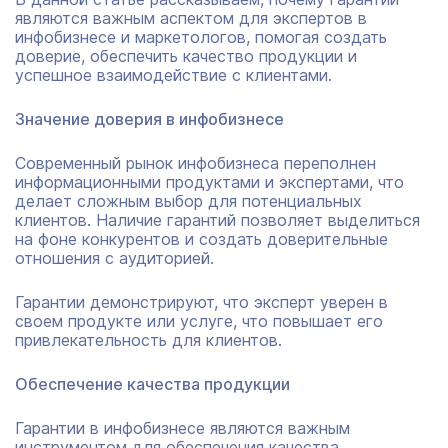
являются важным аспектом для экспертов в
инфобизнесе и маркетологов, помогая создать
доверие, обеспечить качество продукции и
успешное взаимодействие с клиентами.
Значение доверия в инфобизнесе
Современный рынок инфобизнеса переполнен
информационными продуктами и экспертами, что
делает сложным выбор для потенциальных
клиентов. Наличие гарантий позволяет выделиться
на фоне конкурентов и создать доверительные
отношения с аудиторией.
Гарантии демонстрируют, что эксперт уверен в
своем продукте или услуге, что повышает его
привлекательность для клиентов.
Обеспечение качества продукции
Гарантии в инфобизнесе являются важным
инструментом для обеспечения качества