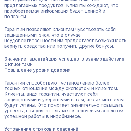
предлагаемых продуктов. Клиенты ожидают, что
приобретаемая информация будет ценной и
полезной.
Гарантии позволяют клиентам чувствовать себя
защищенными, зная, что в случае
неудовлетворенности им предоставят возможность
вернуть средства или получить другие бонусы.
Значение гарантий для успешного взаимодействия
с клиентами
Повышение уровня доверия
Гарантии способствуют установлению более
тесных отношений между экспертом и клиентом.
Клиенты, видя гарантии, чувствуют себя
защищенными и уверенными в том, что их интересы
будут учтены. Это помогает значительно повышать
уровень доверия, что является ключевым аспектом
успешной работы в инфобизнесе.
Устранение страхов и опасений