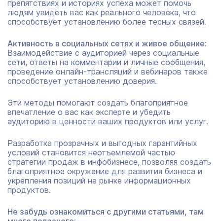
препятствиях и историях успеха может помочь
людям увидеть вас как реального человека, что
способствует установлению более тесных связей.
Активность в социальных сетях и живое общение:
Взаимодействие с аудиторией через социальные
сети, ответы на комментарии и личные сообщения,
проведение онлайн-трансляций и вебинаров также
способствует установлению доверия.
Эти методы помогают создать благоприятное
впечатление о вас как эксперте и убедить
аудиторию в ценности ваших продуктов или услуг.
Разработка прозрачных и выгодных гарантийных
условий становится неотъемлемой частью
стратегии продаж в инфобизнесе, позволяя создать
благоприятное окружение для развития бизнеса и
укрепления позиций на рынке информационных
продуктов.
Не забудь ознакомиться с другими статьями, там