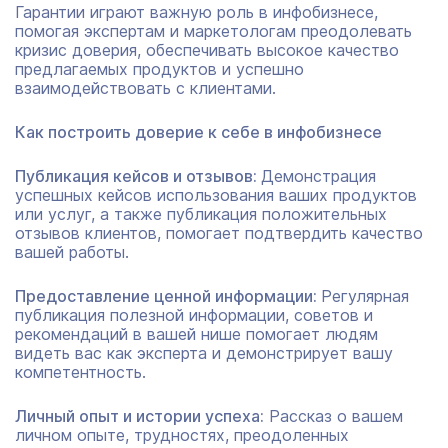
Гарантии играют важную роль в инфобизнесе,
помогая экспертам и маркетологам преодолевать
кризис доверия, обеспечивать высокое качество
предлагаемых продуктов и успешно
взаимодействовать с клиентами.
Как построить доверие к себе в инфобизнесе
Публикация кейсов и отзывов:
Демонстрация
успешных кейсов использования ваших продуктов
или услуг, а также публикация положительных
отзывов клиентов, помогает подтвердить качество
вашей работы.
Предоставление ценной информации:
Регулярная
публикация полезной информации, советов и
рекомендаций в вашей нише помогает людям
видеть вас как эксперта и демонстрирует вашу
компетентность.
Личный опыт и истории успеха:
Рассказ о вашем
личном опыте, трудностях, преодоленных