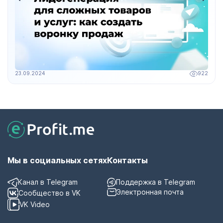
23.09.2024
922
Мы в социальных сетях
Контакты
Канал в Telegram
Поддержка в Telegram
Электронная почта
Сообщество в VK
VK Video