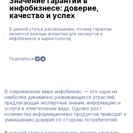
Значение гарантий в
инфобизнесе: доверие,
качество и успех
В данной статье рассказываем, почему гарантии
являются важным аспектом для экспертов в
инфобизнесе и маркетологов,
Поделиться:
В современном мире инфобизнес — это одна из
наиболее динамично развивающихся отраслей,
предлагающая экспертные знания, информацию и
услуги в электронном виде. Однако рост
количества информационных продуктов приводит к
уменьшению доверия со стороны потребителей.
В данной статье рассказываем, почему гарантии