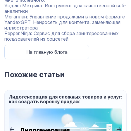
много полезного:
Яндекс.Метрика: Инструмент для качественной веб-
аналитики
Мегаплан: Управление продажами в новом формате
YandexGPT: Нейросеть для контента, заменяющая
иллюстратора
Pepper.Ninja: Сервис для сбора заинтересованных
пользователей из соцсетей
На главную блога
Похожие статьи
Лидогенерация для сложных товаров и услуг:
как создать воронку продаж