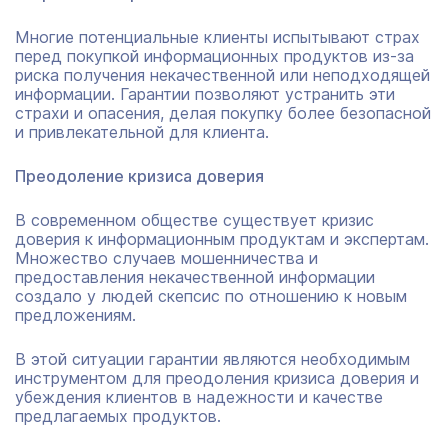
Многие потенциальные клиенты испытывают страх
перед покупкой информационных продуктов из-за
риска получения некачественной или неподходящей
информации. Гарантии позволяют устранить эти
страхи и опасения, делая покупку более безопасной
и привлекательной для клиента.
Преодоление кризиса доверия
В современном обществе существует кризис
доверия к информационным продуктам и экспертам.
Множество случаев мошенничества и
предоставления некачественной информации
создало у людей скепсис по отношению к новым
предложениям.
В этой ситуации гарантии являются необходимым
инструментом для преодоления кризиса доверия и
убеждения клиентов в надежности и качестве
предлагаемых продуктов.