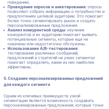
поведению.
Проведение опросов и анкетирования
: опросы
позволяют собрать информацию о потребностях и
предпочтениях целевой аудитории. Это помогает
более точно сегментировать рынок и создать
персонализированные предложения.
Анализ конкурентной среды
: изучение
конкурентов и их аудитории помогает выявить
потенциальные сегменты, которые еще не
охвачены или недостаточно обслужены.
Использование A/B-тестирования
:
тестирование различных сообщений,
предложений и стратегий на узких сегментах
помогает определить, какие из них наиболее
эффективны.
5. Создание персонализированных предложений
для каждого сегмента
Одним из ключевых преимуществ узкой
сегментации является возможность создавать
персонализированные предложения, которые точно