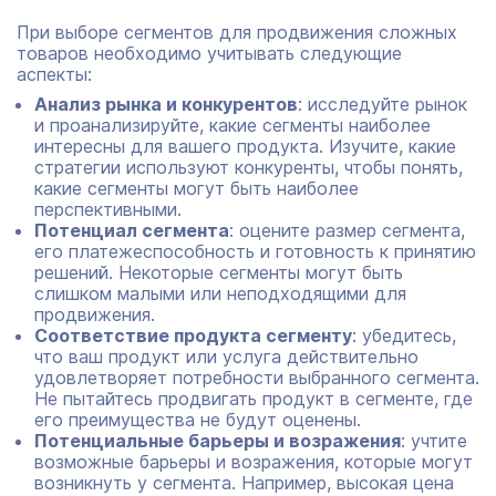
При выборе сегментов для продвижения сложных
товаров необходимо учитывать следующие
аспекты:
Анализ рынка и конкурентов
: исследуйте рынок
и проанализируйте, какие сегменты наиболее
интересны для вашего продукта. Изучите, какие
стратегии используют конкуренты, чтобы понять,
какие сегменты могут быть наиболее
перспективными.
Потенциал сегмента
: оцените размер сегмента,
его платежеспособность и готовность к принятию
решений. Некоторые сегменты могут быть
слишком малыми или неподходящими для
продвижения.
Соответствие продукта сегменту
: убедитесь,
что ваш продукт или услуга действительно
удовлетворяет потребности выбранного сегмента.
Не пытайтесь продвигать продукт в сегменте, где
его преимущества не будут оценены.
Потенциальные барьеры и возражения
: учтите
возможные барьеры и возражения, которые могут
возникнуть у сегмента. Например, высокая цена