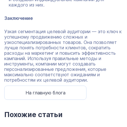
каждого из них.
Заключение
Узкая сегментация целевой аудитории — это ключ к
успешному продвижению сложных и
узкоспециализированных товаров. Она позволяет
лучше понять потребности клиентов, сократить
расходы на маркетинг и повысить эффективность
кампаний. Используя правильные методы и
инструменты, компании могут создавать
персонализированные предложения, которые
максимально соответствуют ожиданиям и
потребностям их целевой аудитории.
На главную блога
Похожие статьи