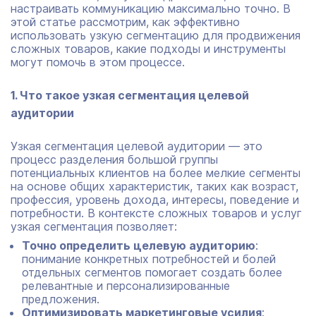
настраивать коммуникацию максимально точно. В
этой статье рассмотрим, как эффективно
использовать узкую сегментацию для продвижения
сложных товаров, какие подходы и инструменты
могут помочь в этом процессе.
1. Что такое узкая сегментация целевой
аудитории
Узкая сегментация целевой аудитории — это
процесс разделения большой группы
потенциальных клиентов на более мелкие сегменты
на основе общих характеристик, таких как возраст,
профессия, уровень дохода, интересы, поведение и
потребности. В контексте сложных товаров и услуг
узкая сегментация позволяет:
Точно определить целевую аудиторию
:
понимание конкретных потребностей и болей
отдельных сегментов помогает создать более
релевантные и персонализированные
предложения.
Оптимизировать маркетинговые усилия
: