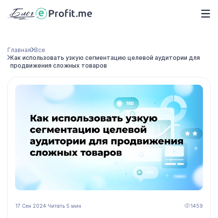
Главная
Все
Как использовать узкую сегментацию целевой аудитории для
продвижения сложных товаров
17 Сен 2024
·
Читать 5 мин
1459