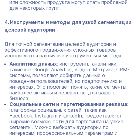
или сложность продукта могут стать проблемой
для некоторых групп.
4. Инструменты и методы для узкой сегментации
целевой аудитории
Для точной сегментации целевой аудитории и
эффективного продвижения сложных товаров
используются различные инструменты и методы:
Аналитика данных
: инструменты аналитики,
такие как Google Analytics, Яндекс.Метрика, CRM-
системы, позволяют собирать данные о
поведении пользователей, их предпочтениях и
интересах. Это помогает понять, какие сегменты
наиболее активны и релевантны для вашего
бизнеса.
Социальные сети и таргетированная реклама
:
платформы социальных сетей, такие как
Facebook, Instagram и LinkedIn, предоставляют
широкие возможности для таргетинга на узкие
сегменты. Можно выбирать аудитории по
интересам, профессиональным параметрам и