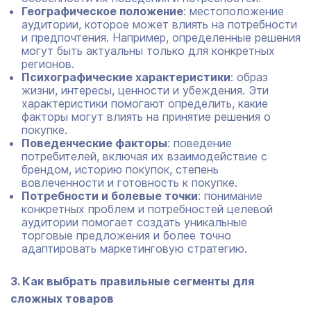
Географическое положение
: местоположение
аудитории, которое может влиять на потребности
и предпочтения. Например, определенные решения
могут быть актуальны только для конкретных
регионов.
Психографические характеристики
: образ
жизни, интересы, ценности и убеждения. Эти
характеристики помогают определить, какие
факторы могут влиять на принятие решения о
покупке.
Поведенческие факторы
: поведение
потребителей, включая их взаимодействие с
брендом, историю покупок, степень
вовлеченности и готовность к покупке.
Потребности и болевые точки
: понимание
конкретных проблем и потребностей целевой
аудитории помогает создать уникальные
торговые предложения и более точно
адаптировать маркетинговую стратегию.
3. Как выбрать правильные сегменты для
сложных товаров