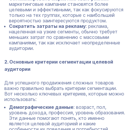
маркетинговые кампании становятся более
целевыми и эффективными, так как фокусируются
только на тех группах, которые с наибольшей
вероятностью заинтересуются продуктом.
Сократить затраты на рекламу
: реклама,
нацеленная на узкие сегменты, обычно требует
меньших затрат по сравнению с массовыми
кампаниями, так как исключает неопределенные
аудитории.
2. Основные критерии сегментации целевой
аудитории
Для успешного продвижения сложных товаров
важно правильно выбрать критерии сегментации.
Вот несколько ключевых критериев, которые можно
использовать:
Демографические данные
: возраст, пол,
уровень дохода, профессия, уровень образования.
Эти данные помогают понять, кто именно
является целевой аудиторией и какие
особенности их поведения и потребностей.