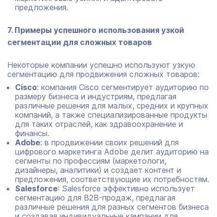
предложения.
7. Примеры успешного использования узкой
сегментации для сложных товаров
Некоторые компании успешно используют узкую
сегментацию для продвижения сложных товаров:
Cisco
: компания Cisco сегментирует аудиторию по
размеру бизнеса и индустриям, предлагая
различные решения для малых, средних и крупных
компаний, а также специализированные продукты
для таких отраслей, как здравоохранение и
финансы.
Adobe
: в продвижении своих решений для
цифрового маркетинга Adobe делит аудиторию на
сегменты по профессиям (маркетологи,
дизайнеры, аналитики) и создает контент и
предложения, соответствующие их потребностям.
Salesforce
: Salesforce эффективно использует
сегментацию для B2B-продаж, предлагая
различные решения для разных сегментов бизнеса
и создавая индивидуальные кампании для