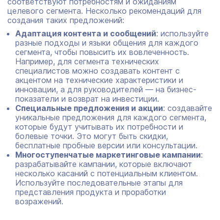
соответствуют потребностям и ожиданиям
целевого сегмента. Несколько рекомендаций для
создания таких предложений:
Адаптация контента и сообщений
: используйте
разные подходы и языки общения для каждого
сегмента, чтобы повысить их вовлеченность.
Например, для сегмента технических
специалистов можно создавать контент с
акцентом на технические характеристики и
инновации, а для руководителей — на бизнес-
показатели и возврат на инвестиции.
Специальные предложения и акции
: создавайте
уникальные предложения для каждого сегмента,
которые будут учитывать их потребности и
болевые точки. Это могут быть скидки,
бесплатные пробные версии или консультации.
Многоступенчатые маркетинговые кампании
:
разрабатывайте кампании, которые включают
несколько касаний с потенциальным клиентом.
Используйте последовательные этапы для
представления продукта и проработки
возражений.