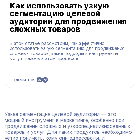
Как использовать узкую
сегментацию целевой
аудитории для продвижения
сложных товаров
В этой статье рассмотрим, как эффективно
использовать узкую сегментацию для продвижения
сложных товаров, какие подходы и инструменты
могут помочь в этом процессе.
Поделиться:
Узкая сегментация целевой аудитории — это
мощный инструмент в маркетинге, особенно при
продвижении сложных и узкоспециализированных
товаров и услуг. Для таких продуктов необходимо
четко понимать, кому они адресованы, и