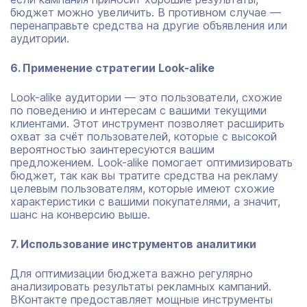
бюджет можно увеличить. В противном случае —
перенаправьте средства на другие объявления или
аудитории.
6. Применение стратегии Look-alike
Look-alike аудитории — это пользователи, схожие
по поведению и интересам с вашими текущими
клиентами. Этот инструмент позволяет расширить
охват за счёт пользователей, которые с высокой
вероятностью заинтересуются вашим
предложением. Look-alike помогает оптимизировать
бюджет, так как вы тратите средства на рекламу
целевым пользователям, которые имеют схожие
характеристики с вашими покупателями, а значит,
шанс на конверсию выше.
7. Использование инструментов аналитики
Для оптимизации бюджета важно регулярно
анализировать результаты рекламных кампаний.
ВКонтакте предоставляет мощные инструменты