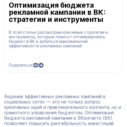
Оптимизация бюджета
рекламной кампании в ВК:
стратегии и инструменты
В этой статье рассмотрим ключевые стратегии и
инструменты, которые помогут оптимизировать
бюджет в ВК и добиться максимальной
эффективности рекламных кампаний.
Поделиться:
Ведение эффективных рекламных кампаний в
социальных сетях — это не только вопрос
креативных идей и привлекательного контента, но и
грамотного управления бюджетом. Оптимизация
бюджета рекламной кампании в ВКонтакте (ВК)
позволяет повысить рентабельность инвестиций