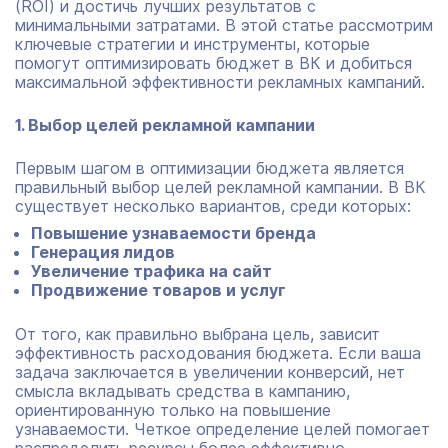
(ROI) и достичь лучших результатов с
минимальными затратами. В этой статье рассмотрим
ключевые стратегии и инструменты, которые
помогут оптимизировать бюджет в ВК и добиться
максимальной эффективности рекламных кампаний.
1. Выбор целей рекламной кампании
Первым шагом в оптимизации бюджета является
правильный выбор целей рекламной кампании. В ВК
существует несколько вариантов, среди которых:
Повышение узнаваемости бренда
Генерация лидов
Увеличение трафика на сайт
Продвижение товаров и услуг
От того, как правильно выбрана цель, зависит
эффективность расходования бюджета. Если ваша
задача заключается в увеличении конверсий, нет
смысла вкладывать средства в кампанию,
ориентированную только на повышение
узнаваемости. Четкое определение целей помогает