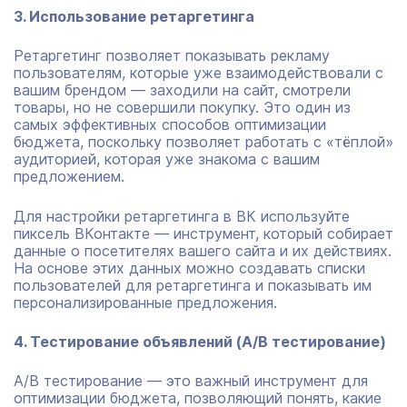
3. Использование ретаргетинга
Ретаргетинг позволяет показывать рекламу
пользователям, которые уже взаимодействовали с
вашим брендом — заходили на сайт, смотрели
товары, но не совершили покупку. Это один из
самых эффективных способов оптимизации
бюджета, поскольку позволяет работать с «тёплой»
аудиторией, которая уже знакома с вашим
предложением.
Для настройки ретаргетинга в ВК используйте
пиксель ВКонтакте — инструмент, который собирает
данные о посетителях вашего сайта и их действиях.
На основе этих данных можно создавать списки
пользователей для ретаргетинга и показывать им
персонализированные предложения.
4. Тестирование объявлений (A/B тестирование)
A/B тестирование — это важный инструмент для
оптимизации бюджета, позволяющий понять, какие