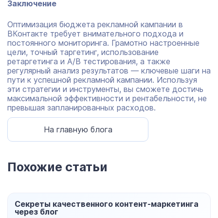
Заключение
Оптимизация бюджета рекламной кампании в
ВКонтакте требует внимательного подхода и
постоянного мониторинга. Грамотно настроенные
цели, точный таргетинг, использование
ретаргетинга и A/B тестирования, а также
регулярный анализ результатов — ключевые шаги на
пути к успешной рекламной кампании. Используя
эти стратегии и инструменты, вы сможете достичь
максимальной эффективности и рентабельности, не
превышая запланированных расходов.
На главную блога
Похожие статьи
Секреты качественного контент-маркетинга
через блог