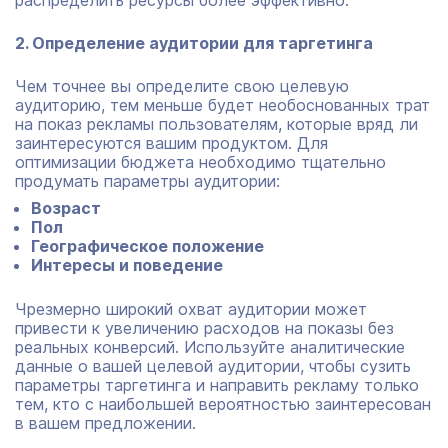
распределить ресурсы более эффективно.
2. Определение аудитории для таргетинга
Чем точнее вы определите свою целевую
аудиторию, тем меньше будет необоснованных трат
на показ рекламы пользователям, которые вряд ли
заинтересуются вашим продуктом. Для
оптимизации бюджета необходимо тщательно
продумать параметры аудитории:
Возраст
Пол
Географическое положение
Интересы и поведение
Чрезмерно широкий охват аудитории может
привести к увеличению расходов на показы без
реальных конверсий. Используйте аналитические
данные о вашей целевой аудитории, чтобы сузить
параметры таргетинга и направить рекламу только
тем, кто с наибольшей вероятностью заинтересован
в вашем предложении.