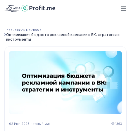
Главная
VK Реклама
Оптимизация бюджета рекламной кампании в ВК: стратегии и
инструменты
02 Июл 2026
·
Читать 4 мин
1363