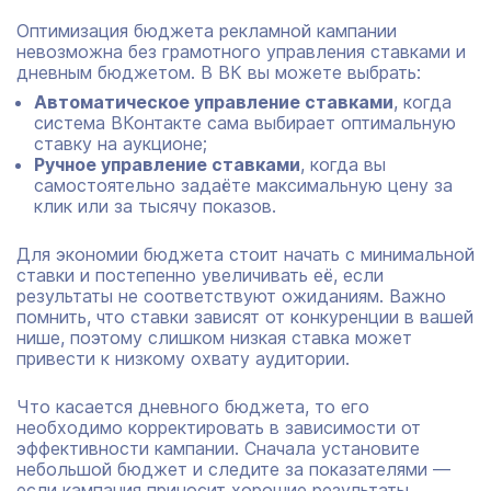
Оптимизация бюджета рекламной кампании
невозможна без грамотного управления ставками и
дневным бюджетом. В ВК вы можете выбрать:
Автоматическое управление ставками
, когда
система ВКонтакте сама выбирает оптимальную
ставку на аукционе;
Ручное управление ставками
, когда вы
самостоятельно задаёте максимальную цену за
клик или за тысячу показов.
Для экономии бюджета стоит начать с минимальной
ставки и постепенно увеличивать её, если
результаты не соответствуют ожиданиям. Важно
помнить, что ставки зависят от конкуренции в вашей
нише, поэтому слишком низкая ставка может
привести к низкому охвату аудитории.
Что касается дневного бюджета, то его
необходимо корректировать в зависимости от
эффективности кампании. Сначала установите
небольшой бюджет и следите за показателями —
если кампания приносит хорошие результаты,