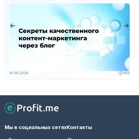
30.05.2024
969
Мы в социальных сетях
Контакты