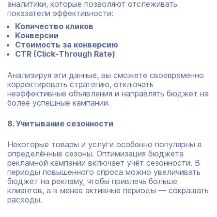
аналитики, которые позволяют отслеживать
показатели эффективности:
Количество кликов
Конверсии
Стоимость за конверсию
CTR (Click-Through Rate)
Анализируя эти данные, вы сможете своевременно
корректировать стратегию, отключать
неэффективные объявления и направлять бюджет на
более успешные кампании.
8. Учитывание сезонности
Некоторые товары и услуги особенно популярны в
определённые сезоны. Оптимизация бюджета
рекламной кампании включает учёт сезонности. В
периоды повышенного спроса можно увеличивать
бюджет на рекламу, чтобы привлечь больше
клиентов, а в менее активные периоды — сокращать
расходы.