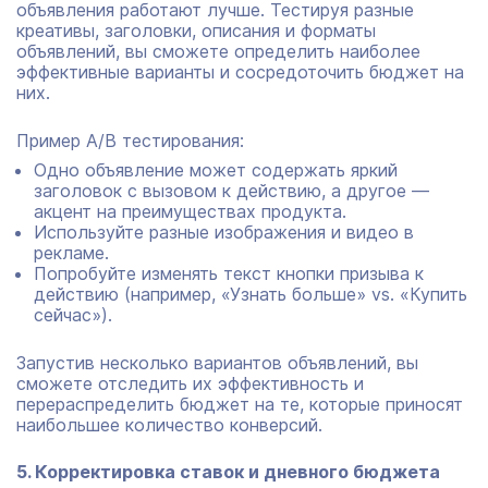
объявления работают лучше. Тестируя разные
креативы, заголовки, описания и форматы
объявлений, вы сможете определить наиболее
эффективные варианты и сосредоточить бюджет на
них.
Пример A/B тестирования:
Одно объявление может содержать яркий
заголовок с вызовом к действию, а другое —
акцент на преимуществах продукта.
Используйте разные изображения и видео в
рекламе.
Попробуйте изменять текст кнопки призыва к
действию (например, «Узнать больше» vs. «Купить
сейчас»).
Запустив несколько вариантов объявлений, вы
сможете отследить их эффективность и
перераспределить бюджет на те, которые приносят
наибольшее количество конверсий.
5. Корректировка ставок и дневного бюджета