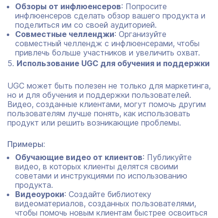
Обзоры от инфлюенсеров
: Попросите
инфлюенсеров сделать обзор вашего продукта и
поделиться им со своей аудиторией.
Совместные челленджи
: Организуйте
совместный челлендж с инфлюенсерами, чтобы
привлечь больше участников и увеличить охват.
Использование UGC для обучения и поддержки
UGC может быть полезен не только для маркетинга,
но и для обучения и поддержки пользователей.
Видео, созданные клиентами, могут помочь другим
пользователям лучше понять, как использовать
продукт или решить возникающие проблемы.
Примеры:
Обучающие видео от клиентов
: Публикуйте
видео, в которых клиенты делятся своими
советами и инструкциями по использованию
продукта.
Видеоуроки
: Создайте библиотеку
видеоматериалов, созданных пользователями,
чтобы помочь новым клиентам быстрее освоиться