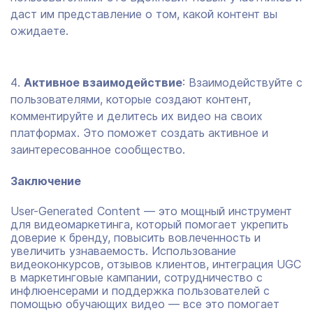
даст им представление о том, какой контент вы
ожидаете.
Активное взаимодействие
: Взаимодействуйте с
пользователями, которые создают контент,
комментируйте и делитесь их видео на своих
платформах. Это поможет создать активное и
заинтересованное сообщество.
Заключение
User-Generated Content — это мощный инструмент
для видеомаркетинга, который помогает укрепить
доверие к бренду, повысить вовлеченность и
увеличить узнаваемость. Использование
видеоконкурсов, отзывов клиентов, интеграция UGC
в маркетинговые кампании, сотрудничество с
инфлюенсерами и поддержка пользователей с
помощью обучающих видео — все это помогает