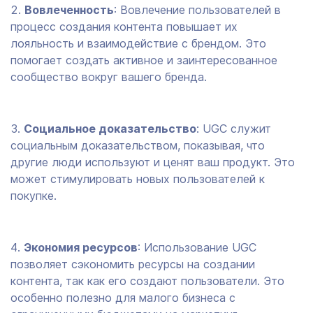
Вовлеченность
: Вовлечение пользователей в
процесс создания контента повышает их
лояльность и взаимодействие с брендом. Это
помогает создать активное и заинтересованное
сообщество вокруг вашего бренда.
Социальное доказательство
: UGC служит
социальным доказательством, показывая, что
другие люди используют и ценят ваш продукт. Это
может стимулировать новых пользователей к
покупке.
Экономия ресурсов
: Использование UGC
позволяет сэкономить ресурсы на создании
контента, так как его создают пользователи. Это
особенно полезно для малого бизнеса с