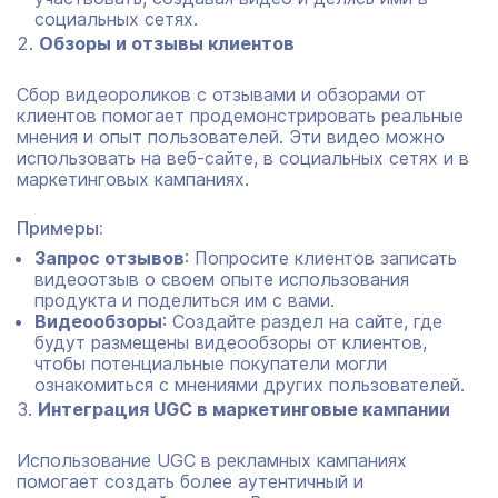
социальных сетях.
Обзоры и отзывы клиентов
Сбор видеороликов с отзывами и обзорами от
клиентов помогает продемонстрировать реальные
мнения и опыт пользователей. Эти видео можно
использовать на веб-сайте, в социальных сетях и в
маркетинговых кампаниях.
Примеры:
Запрос отзывов
: Попросите клиентов записать
видеоотзыв о своем опыте использования
продукта и поделиться им с вами.
Видеообзоры
: Создайте раздел на сайте, где
будут размещены видеообзоры от клиентов,
чтобы потенциальные покупатели могли
ознакомиться с мнениями других пользователей.
Интеграция UGC в маркетинговые кампании
Использование UGC в рекламных кампаниях
помогает создать более аутентичный и