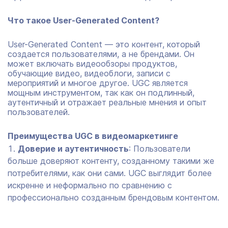
Что такое User-Generated Content?
User-Generated Content — это контент, который
создается пользователями, а не брендами. Он
может включать видеообзоры продуктов,
обучающие видео, видеоблоги, записи с
мероприятий и многое другое. UGC является
мощным инструментом, так как он подлинный,
аутентичный и отражает реальные мнения и опыт
пользователей.
Преимущества UGC в видеомаркетинге
Доверие и аутентичность
: Пользователи
больше доверяют контенту, созданному такими же
потребителями, как они сами. UGC выглядит более
искренне и неформально по сравнению с
профессионально созданным брендовым контентом.