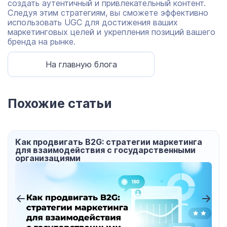
создать аутентичный и привлекательный контент.
Следуя этим стратегиям, вы сможете эффективно
использовать UGC для достижения ваших
маркетинговых целей и укрепления позиций вашего
бренда на рынке.
На главную блога
Похожие статьи
етинга
Как хранить данные своих клиентов в
ными
инфобизнесе