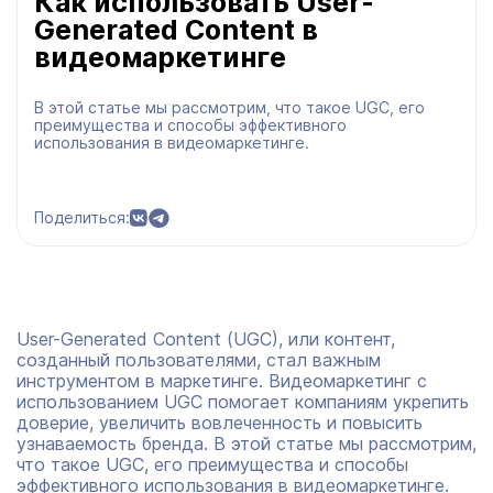
Как использовать User-
Generated Content в
видеомаркетинге
В этой статье мы рассмотрим, что такое UGC, его
преимущества и способы эффективного
использования в видеомаркетинге.
Поделиться:
User-Generated Content (UGC), или контент,
созданный пользователями, стал важным
инструментом в маркетинге. Видеомаркетинг с
использованием UGC помогает компаниям укрепить
доверие, увеличить вовлеченность и повысить
узнаваемость бренда. В этой статье мы рассмотрим,
что такое UGC, его преимущества и способы
эффективного использования в видеомаркетинге.