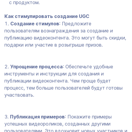
с продуктом.
Как стимулировать создание UGC
Создание стимулов
: Предложите
пользователям вознаграждения за создание и
публикацию видеоконтента. Это могут быть скидки,
подарки или участие в розыгрыше призов.
Упрощение процесса
: Обеспечьте удобные
инструменты и инструкции для создания и
публикации видеоконтента. Чем проще будет
процесс, тем больше пользователей будут готовы
участвовать.
Публикация примеров
: Покажите примеры
успешных видеороликов, созданных другими
пользователями. Это вдохновит новых участников и