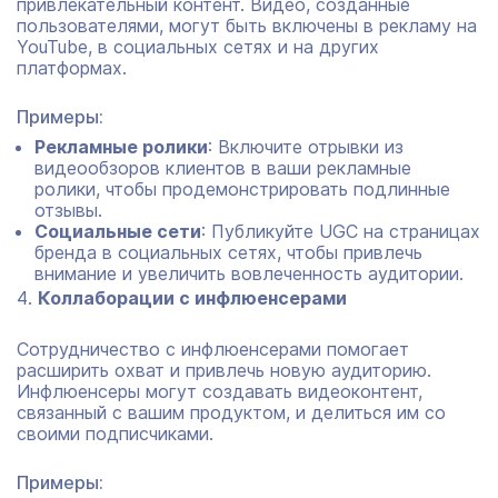
привлекательный контент. Видео, созданные
пользователями, могут быть включены в рекламу на
YouTube, в социальных сетях и на других
платформах.
Примеры:
Рекламные ролики
: Включите отрывки из
видеообзоров клиентов в ваши рекламные
ролики, чтобы продемонстрировать подлинные
отзывы.
Социальные сети
: Публикуйте UGC на страницах
бренда в социальных сетях, чтобы привлечь
внимание и увеличить вовлеченность аудитории.
Коллаборации с инфлюенсерами
Сотрудничество с инфлюенсерами помогает
расширить охват и привлечь новую аудиторию.
Инфлюенсеры могут создавать видеоконтент,
связанный с вашим продуктом, и делиться им со
своими подписчиками.
Примеры: