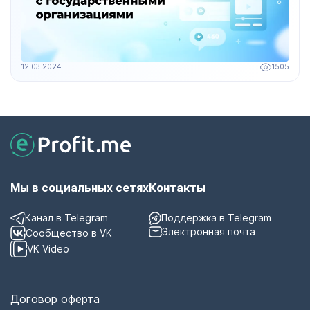
1505
03.04.2024
Мы в социальных сетях
Контакты
Канал в Telegram
Поддержка в Telegram
Электронная почта
Сообщество в VK
VK Video
Договор оферта