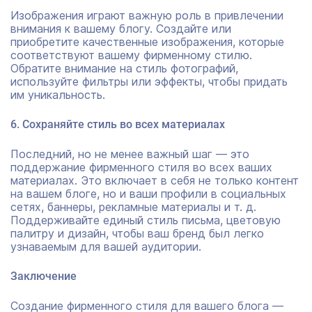
Изображения играют важную роль в привлечении
внимания к вашему блогу. Создайте или
приобретите качественные изображения, которые
соответствуют вашему фирменному стилю.
Обратите внимание на стиль фотографий,
используйте фильтры или эффекты, чтобы придать
им уникальность.
6. Сохраняйте стиль во всех материалах
Последний, но не менее важный шаг — это
поддержание фирменного стиля во всех ваших
материалах. Это включает в себя не только контент
на вашем блоге, но и ваши профили в социальных
сетях, баннеры, рекламные материалы и т. д.
Поддерживайте единый стиль письма, цветовую
палитру и дизайн, чтобы ваш бренд был легко
узнаваемым для вашей аудитории.
Заключение
Создание фирменного стиля для вашего блога —