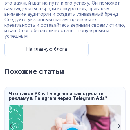
это важный шаг на пути к его успеху. Он поможет
вам выделиться среди конкурентов, привлечь
внимание аудитории и создать узнаваемый бренд.
Следуйте указанным шагам, проявляйте
креативность и оставайтесь верными своему стилю,
и ваш блог обязательно станет популярным и
успешным.
На главную блога
Похожие статьи
Что такое РК в Telegram и как сделать
рекламу в Telegram через Telegram Ads?