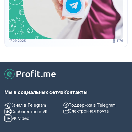
17.09.2025
1176
Мы в социальных сетях
Контакты
Канал в Telegram
Поддержка в Telegram
Электронная почта
Сообщество в VK
VK Video