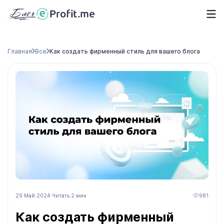
Главная
Все
Как создать фирменный стиль для вашего блога
29 Май 2024
·
Читать 2 мин
981
Как создать фирменный