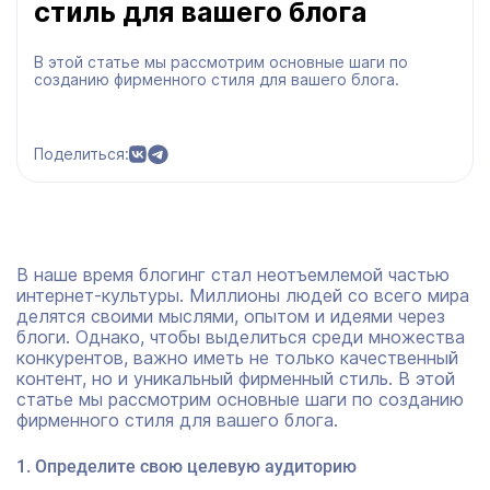
стиль для вашего блога
В этой статье мы рассмотрим основные шаги по
созданию фирменного стиля для вашего блога.
Поделиться:
В наше время блогинг стал неотъемлемой частью
интернет-культуры. Миллионы людей со всего мира
делятся своими мыслями, опытом и идеями через
блоги. Однако, чтобы выделиться среди множества
конкурентов, важно иметь не только качественный
контент, но и уникальный фирменный стиль. В этой
статье мы рассмотрим основные шаги по созданию
фирменного стиля для вашего блога.
1. Определите свою целевую аудиторию