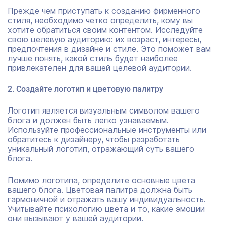
Прежде чем приступать к созданию фирменного
стиля, необходимо четко определить, кому вы
хотите обратиться своим контентом. Исследуйте
свою целевую аудиторию: их возраст, интересы,
предпочтения в дизайне и стиле. Это поможет вам
лучше понять, какой стиль будет наиболее
привлекателен для вашей целевой аудитории.
2. Создайте логотип и цветовую палитру
Логотип является визуальным символом вашего
блога и должен быть легко узнаваемым.
Используйте профессиональные инструменты или
обратитесь к дизайнеру, чтобы разработать
уникальный логотип, отражающий суть вашего
блога.
Помимо логотипа, определите основные цвета
вашего блога. Цветовая палитра должна быть
гармоничной и отражать вашу индивидуальность.
Учитывайте психологию цвета и то, какие эмоции
они вызывают у вашей аудитории.