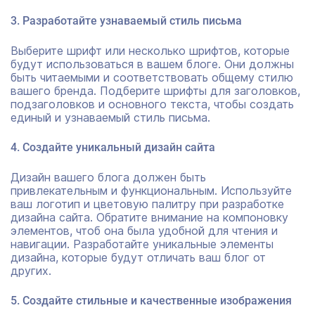
3. Разработайте узнаваемый стиль письма
Выберите шрифт или несколько шрифтов, которые
будут использоваться в вашем блоге. Они должны
быть читаемыми и соответствовать общему стилю
вашего бренда. Подберите шрифты для заголовков,
подзаголовков и основного текста, чтобы создать
единый и узнаваемый стиль письма.
4. Создайте уникальный дизайн сайта
Дизайн вашего блога должен быть
привлекательным и функциональным. Используйте
ваш логотип и цветовую палитру при разработке
дизайна сайта. Обратите внимание на компоновку
элементов, чтоб она была удобной для чтения и
навигации. Разработайте уникальные элементы
дизайна, которые будут отличать ваш блог от
других.
5. Создайте стильные и качественные изображения