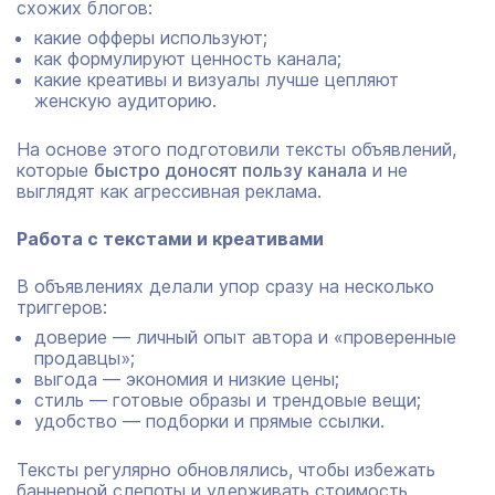
схожих блогов:
какие офферы используют;
как формулируют ценность канала;
какие креативы и визуалы лучше цепляют
женскую аудиторию.
На основе этого подготовили тексты объявлений,
которые
быстро доносят пользу канала
и не
выглядят как агрессивная реклама.
Работа с текстами и креативами
В объявлениях делали упор сразу на несколько
триггеров:
доверие — личный опыт автора и «проверенные
продавцы»;
выгода — экономия и низкие цены;
стиль — готовые образы и трендовые вещи;
удобство — подборки и прямые ссылки.
Тексты регулярно обновлялись, чтобы избежать
баннерной слепоты и удерживать стоимость