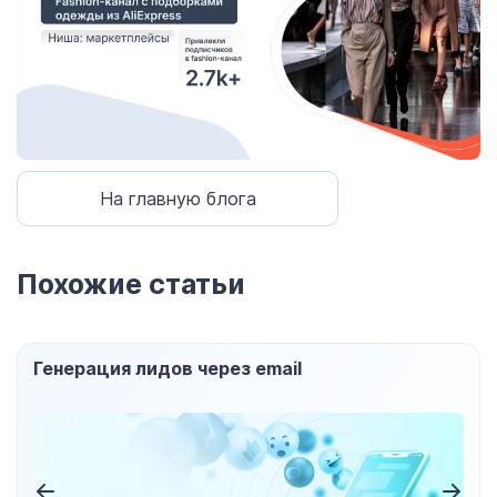
На главную блога
Похожие статьи
Генерация лидов через email