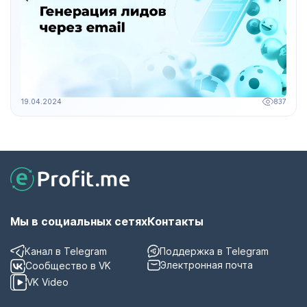
19.04.2024
837
Мы в социальных сетях
Контакты
Канал в Telegram
Поддержка в Telegram
Электронная почта
Сообщество в VK
VK Video