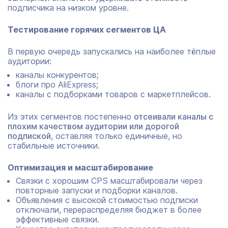
подписчика на низком уровне.
Тестирование горячих сегментов ЦА
В первую очередь запускались на наиболее тёплые
аудитории:
каналы конкурентов;
блоги про AliExpress;
каналы с подборками товаров с маркетплейсов.
Из этих сегментов постепенно
отсеивали каналы с
плохим качеством аудитории или дорогой
подпиской
, оставляя только единичные, но
стабильные источники.
Оптимизация и масштабирование
Связки с хорошим CPS масштабировали через
повторные запуски и подборки каналов.
Объявления с высокой стоимостью подписки
отключали, перераспределяя бюджет в более
эффективные связки.