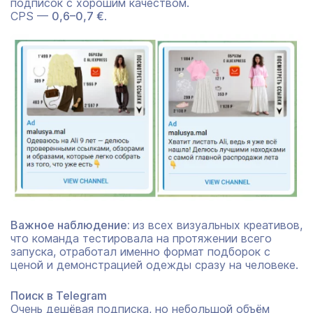
подписок с хорошим качеством.
CPS —
0,6–0,7 €
.
Важное наблюдение:
из всех визуальных креативов,
что команда тестировала на протяжении всего
запуска, отработал именно формат подборок с
ценой и демонстрацией одежды сразу на человеке.
Поиск в Telegram
Очень дешёвая подписка, но небольшой объём