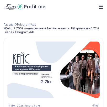
Главная
Telegram Ads
Кейс: 2 700+ подписчиков в fashion-канал с AliExpress по 0,72 €
через Telegram Ads
14 Июл 2026
·
Читать 3 мин
931