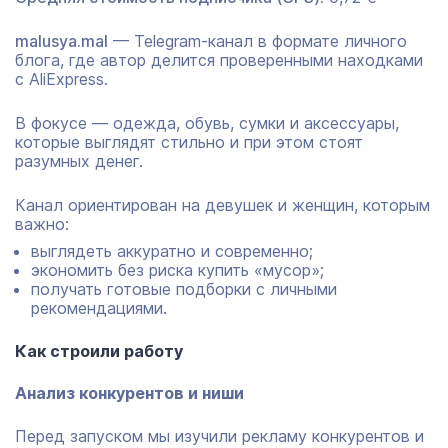
malusya.mal
— Telegram-канал в формате личного
блога, где автор делится проверенными находками
с AliExpress.
В фокусе — одежда, обувь, сумки и аксессуары,
которые выглядят стильно и при этом стоят
разумных денег.
Канал ориентирован на девушек и женщин, которым
важно:
выглядеть аккуратно и современно;
экономить без риска купить «мусор»;
получать готовые подборки с личными
рекомендациями.
Как строили работу
Анализ конкурентов и ниши
Перед запуском мы изучили рекламу конкурентов и