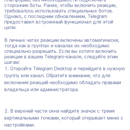
сторонние боты. Ранее, чтобы включить реакции,
требовалось использовать специальных ботов.
Однако, с последним обновлением, Telegram
предоставил встроенный функционал для этой
цели.
В личных чатах реакции включены автоматически,
тогда как в группах и каналах их необходимо
специально разрешить. Если вы хотите включить
реакции в вашем Telegram-канале, следуйте этим
шагам:
Откройте Telegram Desktop и перейдите в нужную
группу или канал. Обратите внимание, что для
включения реакций необходимо обладать правами
владельца или администратора.
В верхней части окна найдите значок с тремя
вертикальными точками, который открывает меню с
настройками.