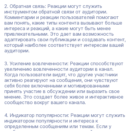
2. Обратная связь: Реакции могут служить
инструментом обратной связи от аудитории.
Комментарии и реакции пользователей помогают
вам понять, какие типы контента вызывают больше
интереса и реакций, а какие могут быть менее
привлекательными. Это дает вам возможность
адаптировать свои публикации и создавать контент,
который наиболее соответствует интересам вашей
аудитории.
3. Усиление вовлеченности: Реакции способствуют
увеличению вовлеченности аудитории в канал.
Когда пользователи видят, что другие участники
активно реагируют на сообщения, они чувствуют
себя более включенными и мотивированными
принять участие в обсуждении или выразить свое
мнение. Это создает более живое и интерактивное
сообщество вокруг вашего канала.
4. Индикатор популярности: Реакции могут служить
индикатором популярности и интереса к
определенным сообщениям или темам. Если у