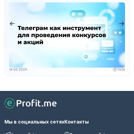
14.06.2024
1034
Мы в социальных сетях
Контакты