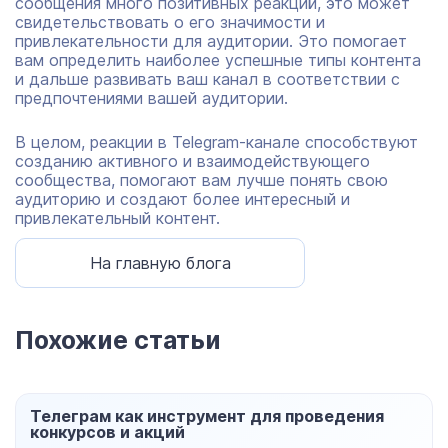
сообщения много позитивных реакций, это может
свидетельствовать о его значимости и
привлекательности для аудитории. Это помогает
вам определить наиболее успешные типы контента
и дальше развивать ваш канал в соответствии с
предпочтениями вашей аудитории.
В целом, реакции в Telegram-канале способствуют
созданию активного и взаимодействующего
сообщества, помогают вам лучше понять свою
аудиторию и создают более интересный и
привлекательный контент.
На главную блога
Похожие статьи
Телеграм как инструмент для проведения
конкурсов и акций