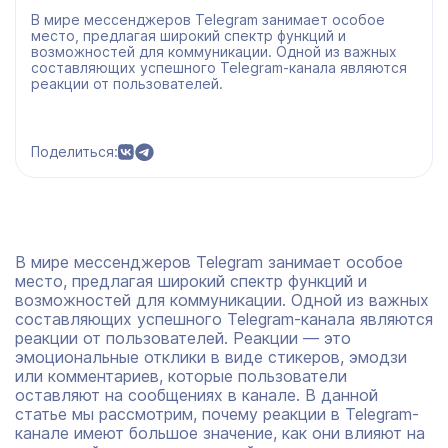
В мире мессенджеров Telegram занимает особое
место, предлагая широкий спектр функций и
возможностей для коммуникации. Одной из важных
составляющих успешного Telegram-канала являются
реакции от пользователей.
Поделиться:
В мире мессенджеров Telegram занимает особое
место, предлагая широкий спектр функций и
возможностей для коммуникации. Одной из важных
составляющих успешного Telegram-канала являются
реакции от пользователей. Реакции — это
эмоциональные отклики в виде стикеров, эмодзи
или комментариев, которые пользователи
оставляют на сообщениях в канале. В данной
статье мы рассмотрим, почему реакции в Telegram-
канале имеют большое значение, как они влияют на