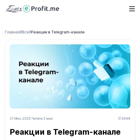
Главная
Все
Реакции в Telegram-канале
21 Июн 2023
·
Читать 3 мин
2648
Реакции в Telegram-канале