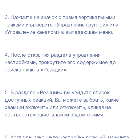
Нажмите на значок с тремя вертикальными
точками и выберите «Управление группой» или
«Управление каналом» в выпадающем меню.
После открытия раздела управления
настройками, прокрутите его содержимое до
поиска пункта «Реакции».
В разделе «Реакции» вы увидите список
доступных реакций. Вы можете выбрать, какие
реакции включить или отключить, кликая на
соответствующие флажки рядом с ними.
Когда вы закончите настройку реакций, нажмите