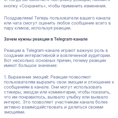
кнопку «Сохранить», чтобы применить изменения.
Поздравляем! Теперь пользователи вашего канала
или чата смогут оценить любое сообщение всего в
пару кликов, используя реакции.
Зачем нужны реакции в Telegram-канале
Реакции в Telegram-канале играют важную роль в
создании интерактивной и вовлеченной аудитории.
Вот несколько основных причин, почему реакции
имеют большое значение:
1. Выражение эмоций: Реакции позволяют
пользователям выразить свои эмоции и отношение к
сообщениям в канале. Они могут использовать
стикеры, эмодзи или комментарии, чтобы показать,
что им понравилось, вызвало улыбку или вызвало
интерес. Это позволяет участникам канала более
активно взаимодействовать и делиться своими
эмоциями.