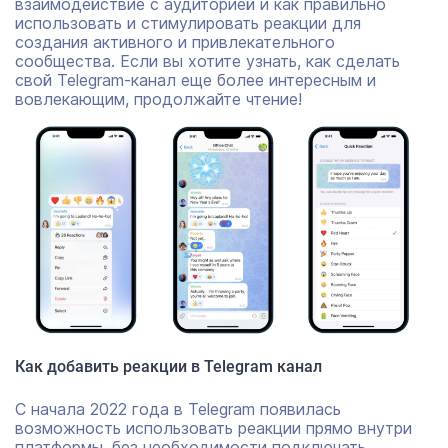
взаимодействие с аудиторией и как правильно
использовать и стимулировать реакции для
создания активного и привлекательного
сообщества. Если вы хотите узнать, как сделать
свой Telegram-канал еще более интересным и
вовлекающим, продолжайте чтение!
Как добавить реакции в Telegram канал
С начала 2022 года в Telegram появилась
возможность использовать реакции прямо внутри
платформы, без необходимости подключать