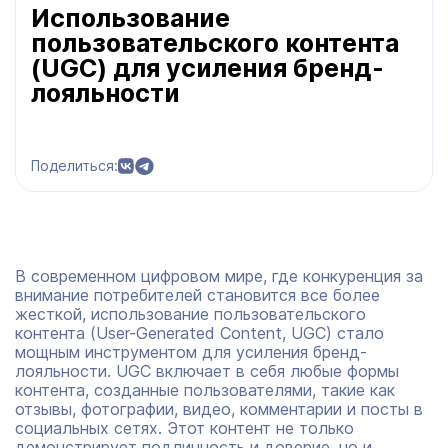
Использование
пользовательского контента
(UGC) для усиления бренд-
лояльности
Поделиться:
В современном цифровом мире, где конкуренция за
внимание потребителей становится все более
жесткой, использование пользовательского
контента (User-Generated Content, UGC) стало
мощным инструментом для усиления бренд-
лояльности. UGC включает в себя любые формы
контента, созданные пользователями, такие как
отзывы, фотографии, видео, комментарии и посты в
социальных сетях. Этот контент не только
демонстрирует подлинность и доверие, но и