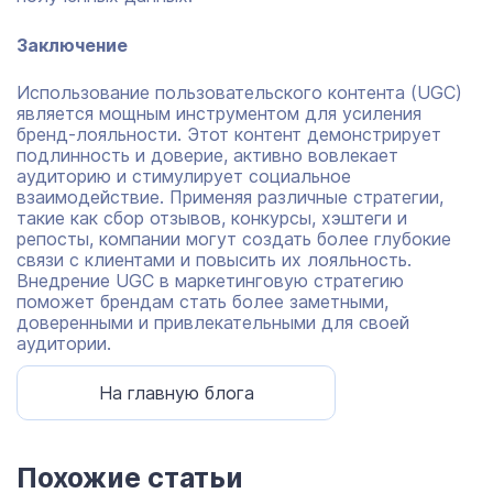
Заключение
Использование пользовательского контента (UGC)
является мощным инструментом для усиления
бренд-лояльности. Этот контент демонстрирует
подлинность и доверие, активно вовлекает
аудиторию и стимулирует социальное
взаимодействие. Применяя различные стратегии,
такие как сбор отзывов, конкурсы, хэштеги и
репосты, компании могут создать более глубокие
связи с клиентами и повысить их лояльность.
Внедрение UGC в маркетинговую стратегию
поможет брендам стать более заметными,
доверенными и привлекательными для своей
аудитории.
На главную блога
Похожие статьи