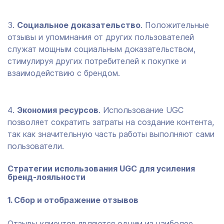
Социальное доказательство
. Положительные
отзывы и упоминания от других пользователей
служат мощным социальным доказательством,
стимулируя других потребителей к покупке и
взаимодействию с брендом.
Экономия ресурсов
. Использование UGC
позволяет сократить затраты на создание контента,
так как значительную часть работы выполняют сами
пользователи.
Стратегии использования UGC для усиления
бренд-лояльности
1. Сбор и отображение отзывов
Отзывы клиентов являются одним из наиболее