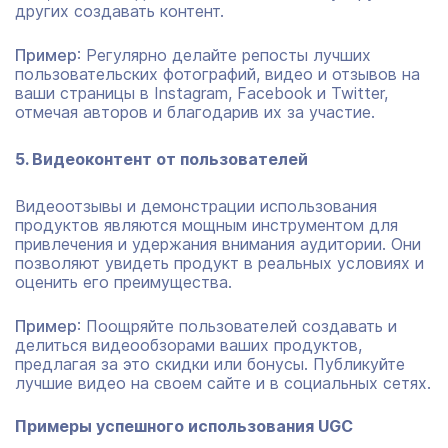
других создавать контент.
Пример
: Регулярно делайте репосты лучших
пользовательских фотографий, видео и отзывов на
ваши страницы в Instagram, Facebook и Twitter,
отмечая авторов и благодарив их за участие.
5. Видеоконтент от пользователей
Видеоотзывы и демонстрации использования
продуктов являются мощным инструментом для
привлечения и удержания внимания аудитории. Они
позволяют увидеть продукт в реальных условиях и
оценить его преимущества.
Пример
: Поощряйте пользователей создавать и
делиться видеообзорами ваших продуктов,
предлагая за это скидки или бонусы. Публикуйте
лучшие видео на своем сайте и в социальных сетях.
Примеры успешного использования UGC