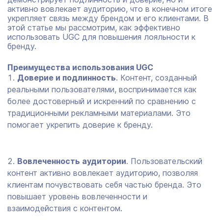
активно вовлекает аудиторию, что в конечном итоге
укрепляет связь между брендом и его клиентами. В
этой статье мы рассмотрим, как эффективно
использовать UGC для повышения лояльности к
бренду.
Преимущества использования UGC
Доверие и подлинность
. Контент, созданный
реальными пользователями, воспринимается как
более достоверный и искренний по сравнению с
традиционными рекламными материалами. Это
помогает укрепить доверие к бренду.
Вовлеченность аудитории
. Пользовательский
контент активно вовлекает аудиторию, позволяя
клиентам почувствовать себя частью бренда. Это
повышает уровень вовлеченности и
взаимодействия с контентом.