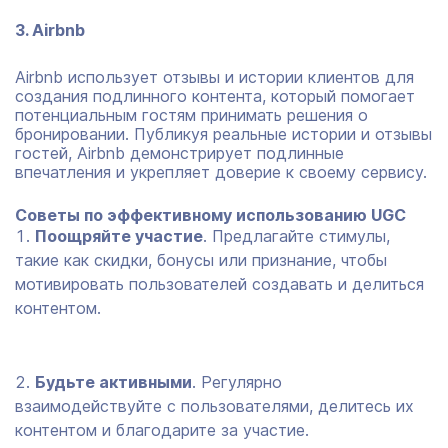
3. Airbnb
Airbnb использует отзывы и истории клиентов для
создания подлинного контента, который помогает
потенциальным гостям принимать решения о
бронировании. Публикуя реальные истории и отзывы
гостей, Airbnb демонстрирует подлинные
впечатления и укрепляет доверие к своему сервису.
Советы по эффективному использованию UGC
Поощряйте участие
. Предлагайте стимулы,
такие как скидки, бонусы или признание, чтобы
мотивировать пользователей создавать и делиться
контентом.
Будьте активными
. Регулярно
взаимодействуйте с пользователями, делитесь их
контентом и благодарите за участие.