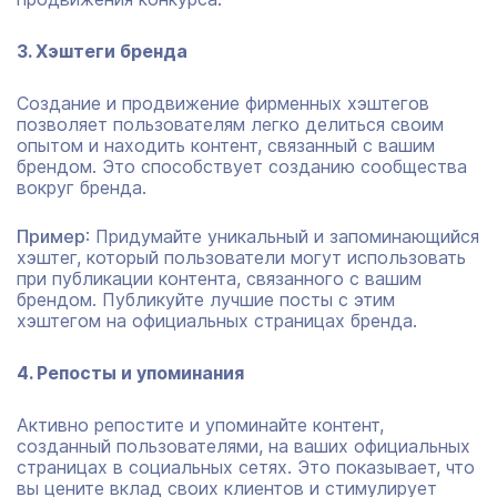
3. Хэштеги бренда
Создание и продвижение фирменных хэштегов
позволяет пользователям легко делиться своим
опытом и находить контент, связанный с вашим
брендом. Это способствует созданию сообщества
вокруг бренда.
Пример
: Придумайте уникальный и запоминающийся
хэштег, который пользователи могут использовать
при публикации контента, связанного с вашим
брендом. Публикуйте лучшие посты с этим
хэштегом на официальных страницах бренда.
4. Репосты и упоминания
Активно репостите и упоминайте контент,
созданный пользователями, на ваших официальных
страницах в социальных сетях. Это показывает, что
вы цените вклад своих клиентов и стимулирует