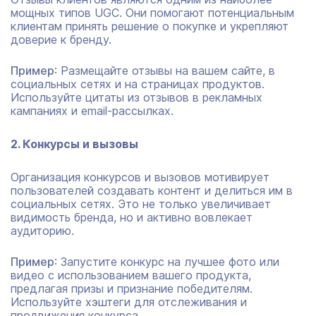
мощных типов UGC. Они помогают потенциальным
клиентам принять решение о покупке и укрепляют
доверие к бренду.
Пример
: Размещайте отзывы на вашем сайте, в
социальных сетях и на страницах продуктов.
Используйте цитаты из отзывов в рекламных
кампаниях и email-рассылках.
2. Конкурсы и вызовы
Организация конкурсов и вызовов мотивирует
пользователей создавать контент и делиться им в
социальных сетях. Это не только увеличивает
видимость бренда, но и активно вовлекает
аудиторию.
Пример
: Запустите конкурс на лучшее фото или
видео с использованием вашего продукта,
предлагая призы и признание победителям.
Используйте хэштеги для отслеживания и
продвижения конкурса.