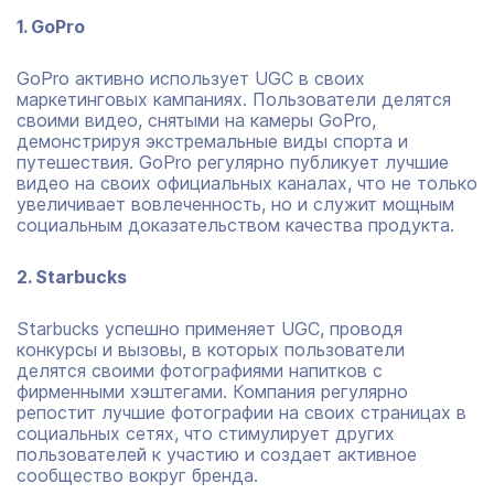
1. GoPro
GoPro активно использует UGC в своих
маркетинговых кампаниях. Пользователи делятся
своими видео, снятыми на камеры GoPro,
демонстрируя экстремальные виды спорта и
путешествия. GoPro регулярно публикует лучшие
видео на своих официальных каналах, что не только
увеличивает вовлеченность, но и служит мощным
социальным доказательством качества продукта.
2. Starbucks
Starbucks успешно применяет UGC, проводя
конкурсы и вызовы, в которых пользователи
делятся своими фотографиями напитков с
фирменными хэштегами. Компания регулярно
репостит лучшие фотографии на своих страницах в
социальных сетях, что стимулирует других
пользователей к участию и создает активное
сообщество вокруг бренда.