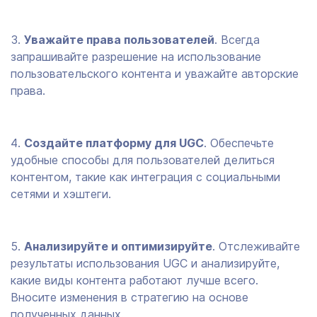
Уважайте права пользователей
. Всегда
запрашивайте разрешение на использование
пользовательского контента и уважайте авторские
права.
Создайте платформу для UGC
. Обеспечьте
удобные способы для пользователей делиться
контентом, такие как интеграция с социальными
сетями и хэштеги.
Анализируйте и оптимизируйте
. Отслеживайте
результаты использования UGC и анализируйте,
какие виды контента работают лучше всего.
Вносите изменения в стратегию на основе
полученных данных.