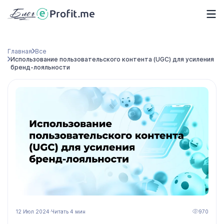
Главная
Все
Использование пользовательского контента (UGC) для усиления
бренд-лояльности
12 Июл 2024
·
Читать 4 мин
970