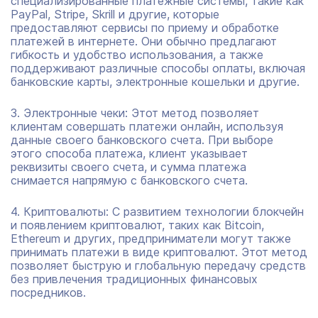
специализированные платежные системы, такие как
PayPal, Stripe, Skrill и другие, которые
предоставляют сервисы по приему и обработке
платежей в интернете. Они обычно предлагают
гибкость и удобство использования, а также
поддерживают различные способы оплаты, включая
банковские карты, электронные кошельки и другие.
3. Электронные чеки: Этот метод позволяет
клиентам совершать платежи онлайн, используя
данные своего банковского счета. При выборе
этого способа платежа, клиент указывает
реквизиты своего счета, и сумма платежа
снимается напрямую с банковского счета.
4. Криптовалюты: С развитием технологии блокчейн
и появлением криптовалют, таких как Bitcoin,
Ethereum и других, предприниматели могут также
принимать платежи в виде криптовалют. Этот метод
позволяет быструю и глобальную передачу средств
без привлечения традиционных финансовых
посредников.