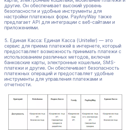
карты, электронные кошельки, мобильные платежи и
другие. Он обеспечивает высокий уровень
безопасности и удобные инструменты для
настройки платежных форм. PayAnyWay также
предлагает API для интеграции с веб-сайтами и
приложениями.
5. Единая Касса: Единая Касса (Uniteller) — это
сервис для приема платежей в интернете, который
предоставляет возможность принимать платежи с
использованием различных методов, включая
банковские карты, электронные кошельки, SMS-
платежи и другие. Он обеспечивает безопасность
платежных операций и предоставляет удобные
инструменты для управления платежами и
отчетности.