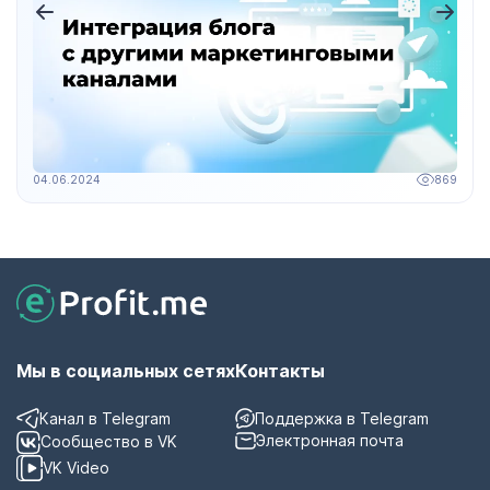
08.10.2024
817
Мы в социальных сетях
Контакты
Канал в Telegram
Поддержка в Telegram
Электронная почта
Сообщество в VK
VK Video