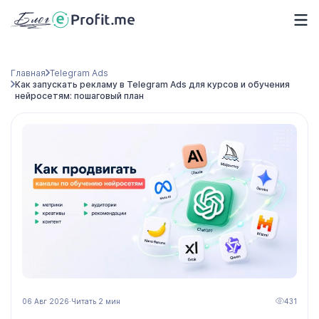
Главная
Telegram Ads
Как запускать рекламу в Telegram Ads для курсов и обучения
нейросетям: пошаговый план
06 Авг 2026
·
Читать 2 мин
431