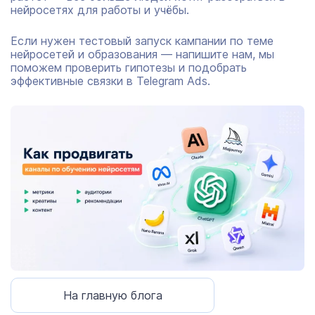
нейросетях для работы и учёбы.
Если нужен тестовый запуск кампании по теме
нейросетей и образования —
напишите нам, мы
поможем проверить гипотезы и подобрать
эффективные связки в Telegram Ads.
На главную блога