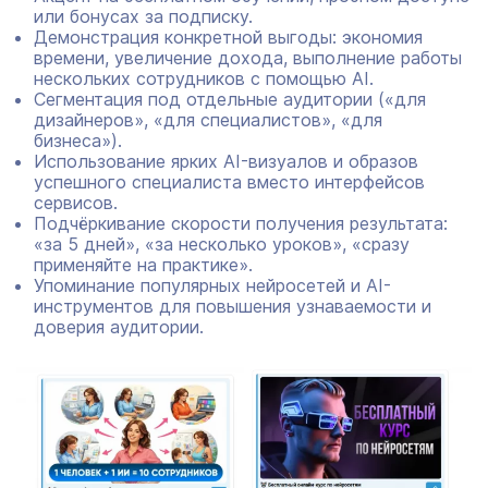
или бонусах за подписку.
Демонстрация конкретной выгоды: экономия
времени, увеличение дохода, выполнение работы
нескольких сотрудников с помощью AI.
Сегментация под отдельные аудитории («для
дизайнеров», «для специалистов», «для
бизнеса»).
Использование ярких AI-визуалов и образов
успешного специалиста вместо интерфейсов
сервисов.
Подчёркивание скорости получения результата:
«за 5 дней», «за несколько уроков», «сразу
применяйте на практике».
Упоминание популярных нейросетей и AI-
инструментов для повышения узнаваемости и
доверия аудитории.