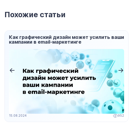
Похожие статьи
Как графический дизайн может усилить ваши
кампании в email-маркетинге
15.08.2024
952