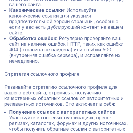
вашего сайта.
Канонические ссылки
: Используйте
канонические ссылки для указания
предпочтительной версии страницы, особенно
если у вас есть дублирующий контент на вашем
сайте.
Обработка ошибок
: Регулярно проверяйте ваш
сайт на наличие ошибок HTTP, таких как ошибки
404 (страница не найдена) или ошибки 500
(внутренняя ошибка сервера), и исправляйте их
немедленно.
Стратегия ссылочного профиля
Развивайте стратегию ссылочного профиля для
вашего веб-сайта, стремясь к получению
качественных обратных ссылок от авторитетных и
релевантных источников. Это включает в себя:
Получение ссылок с авторитетных сайтов
:
Участвуйте в гостевых публикациях, пресс-
релизах, каталогах, форумах и других источниках,
чтобы получить обратные ссылки с авторитетных