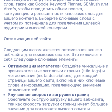
слов, такие как Google Keyword Planner, SEMrush или
Ahrefs, чтобы определить объем поиска,
конкуренцию и релевантность ключевых слов для
вашего контента. Выберите ключевые слова с
учетом их потенциала для привлечения целевой
аудитории и высокой конверсии.
Оптимизация веб-сайта
Следующим шагом является оптимизация вашего
веб-сайта для поисковых систем. Это включает в
себя следующие ключевые элементы:
Оптимизация метатегов
: Создайте уникальные и
привлекательные заголовки страниц (title tags) и
метаописания (meta descriptions) для каждой
страницы вашего сайта, включив в них ключевые
слова и информацию, привлекающую внимание
пользователей.
Улучшение скорости загрузки страниц
:
Обеспечьте быструю загрузку вашего веб-сайта,
так как скорость загрузки страниц имеет большое
значение для пользовательского опыта и