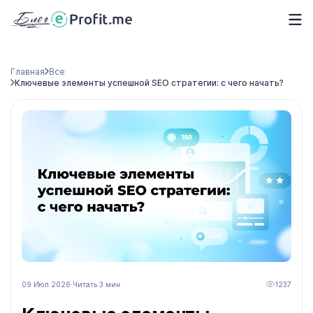
Главная
Все
Ключевые элементы успешной SEO стратегии: с чего начать?
09 Июл 2026
·
Читать 3 мин
1237