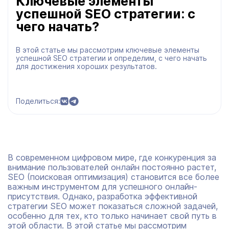
Ключевые элементы
успешной SEO стратегии: с
чего начать?
В этой статье мы рассмотрим ключевые элементы
успешной SEO стратегии и определим, с чего начать
для достижения хороших результатов.
Поделиться:
В современном цифровом мире, где конкуренция за
внимание пользователей онлайн постоянно растет,
SEO (поисковая оптимизация) становится все более
важным инструментом для успешного онлайн-
присутствия. Однако, разработка эффективной
стратегии SEO может показаться сложной задачей,
особенно для тех, кто только начинает свой путь в
этой области. В этой статье мы рассмотрим