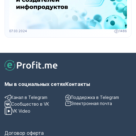
07.03.2024
1486
Мы в социальных сетях
Контакты
Канал в Telegram
Поддержка в Telegram
Электронная почта
Сообщество в VK
VK Video
Договор оферта