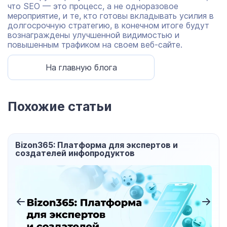
что SEO — это процесс, а не одноразовое
мероприятие, и те, кто готовы вкладывать усилия в
долгосрочную стратегию, в конечном итоге будут
вознаграждены улучшенной видимостью и
повышенным трафиком на своем веб-сайте.
На главную блога
Похожие статьи
Bizon365: Платформа для экспертов и
создателей инфопродуктов