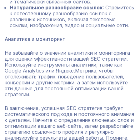
и тематически связанных сайтов.
Натуральное разнообразие ссылок
: Стремитесь
к естественному разнообразию ссылок с
различных источников, включая текстовые
ссылки, изображения, видео и социальные сети.
Аналитика и мониторинг
Не забывайте о значении аналитики и мониторинга
для оценки эффективности вашей SEO стратегии.
Используйте инструменты аналитики, такие как
Google Analytics или Яндекс.Метрика, чтобы
отслеживать трафик, поведение пользователей,
конверсии и другие метрики, а затем используйте
эти данные для постоянной оптимизации вашей
стратегии.
В заключение, успешная SEO стратегия требует
систематического подхода и постоянного внимания
к деталям. Начните с определения ключевых слов и
оптимизации вашего веб-сайта, затем разработайте
стратегию ссылочного профиля и регулярно
анализируйте результаты вашей работы. Помните,