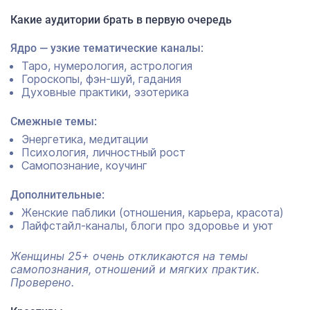
Какие аудитории брать в первую очередь
Ядро — узкие тематические каналы:
Таро, нумерология, астрология
Гороскопы, фэн-шуй, гадания
Духовные практики, эзотерика
Смежные темы:
Энергетика, медитации
Психология, личностный рост
Самопознание, коучинг
Дополнительные:
Женские паблики (отношения, карьера, красота)
Лайфстайл-каналы, блоги про здоровье и уют
Женщины 25+ очень откликаются на темы
самопознания, отношений и мягких практик.
Проверено.