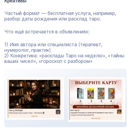
Креативы
Частый формат — бесплатная услуга, например,
разбор даты рождения или расклад таро.
Что ещё встречается в объявлениях:
1) Имя автора или специалиста (терапевт,
нумеролог, практик)
2) Конкретика: «расклады Таро на неделю», «тайны
ваших чисел», «гороскоп с разбором»