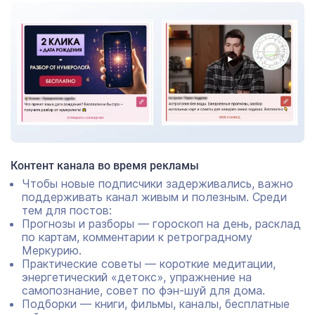
Контент канала во время рекламы
Чтобы новые подписчики задерживались, важно
поддерживать канал живым и полезным. Среди
тем для постов:
Прогнозы и разборы — гороскоп на день, расклад
по картам, комментарии к ретроградному
Меркурию.
Практические советы — короткие медитации,
энергетический «детокс», упражнение на
самопознание, совет по фэн-шуй для дома.
Подборки — книги, фильмы, каналы, бесплатные