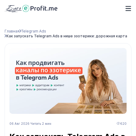
Главная
Telegram Ads
Как запускать Telegram Ads в нише эзотерики: дорожная карта
06 Авг 2026
·
Читать 2 мин
620