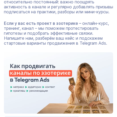
относительно постоянный: важно поощрять
активность в канале и регулярно добавлять призывы
подписаться на практики, разборы или мини‑курсы.
Если у вас есть проект в эзотерике –
онлайн‑курс,
тренинг, канал – мы поможем протестировать
гипотезы и подобрать эффективные связки.
Напишите нам, разберём ваш кейс и подскажем
стартовые варианты продвижения в Telegram Ads.