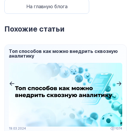
На главную блога
Похожие статьи
Топ способов как можно внедрить сквозную
аналитику
19.03.2024
1074