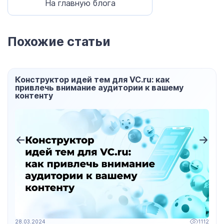
На главную блога
Похожие статьи
Конструктор идей тем для VC.ru: как
привлечь внимание аудитории к вашему
контенту
28.03.2024
1112