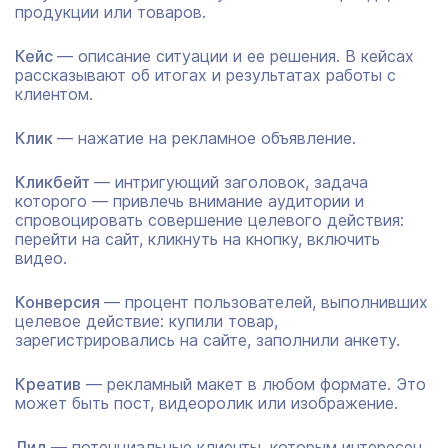
продукции или товаров.
Кейс
— описание ситуации и ее решения. В кейсах
рассказывают об итогах и результатах работы с
клиентом.
Клик
— нажатие на рекламное объявление.
Кликбейт
— интригующий заголовок, задача
которого — привлечь внимание аудитории и
спровоцировать совершение целевого действия:
перейти на сайт, кликнуть на кнопку, включить
видео.
Конверсия
— процент пользователей, выполнивших
целевое действие: купили товар,
зарегистрировались на сайте, заполнили анкету.
Креатив
— рекламный макет в любом формате. Это
может быть пост, видеоролик или изображение.
Лид
— потенциальные клиенты, которым интересен