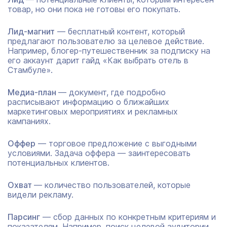
товар, но они пока не готовы его покупать.
Лид-магнит
— бесплатный контент, который
предлагают пользователю за целевое действие.
Например, блогер-путешественник за подписку на
его аккаунт дарит гайд «Как выбрать отель в
Стамбуле».
Медиа-план
— документ, где подробно
расписывают информацию о ближайших
маркетинговых мероприятиях и рекламных
кампаниях.
Оффер
— торговое предложение с выгодными
условиями. Задача оффера — заинтересовать
потенциальных клиентов.
Охват
— количество пользователей, которые
видели рекламу.
Парсинг
— сбор данных по конкретным критериям и
показателям. Например, поиск целевой аудитории