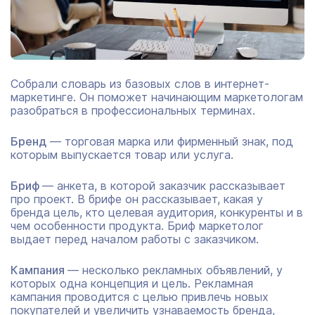
Собрали словарь из базовых слов в интернет-
маркетинге. Он поможет начинающим маркетологам
разобраться в профессиональных терминах.
Бренд
— торговая марка или фирменный знак, под
которым выпускается товар или услуга.
Бриф
— анкета, в которой заказчик рассказывает
про проект. В брифе он рассказывает, какая у
бренда цель, кто целевая аудитория, конкуренты и в
чем особенности продукта. Бриф маркетолог
выдает перед началом работы с заказчиком.
Кампания
— несколько рекламных объявлений, у
которых одна концепция и цель. Рекламная
кампания проводится с целью привлечь новых
покупателей и увеличить узнаваемость бренда,