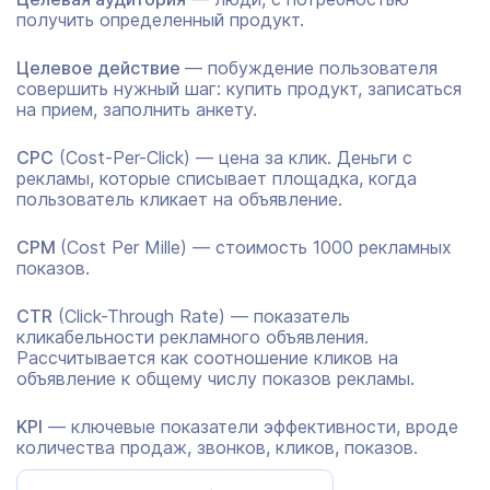
получить определенный продукт.
Целевое действие
— побуждение пользователя
совершить нужный шаг: купить продукт, записаться
на прием, заполнить анкету.
CPC
(Cost-Per-Click) — цена за клик. Деньги с
рекламы, которые списывает площадка, когда
пользователь кликает на объявление.
CPM
(Cost Per Mille) — стоимость 1000 рекламных
показов.
CTR
(Click-Through Rate) — показатель
кликабельности рекламного объявления.
Рассчитывается как соотношение кликов на
объявление к общему числу показов рекламы.
KPI
— ключевые показатели эффективности, вроде
количества продаж, звонков, кликов, показов.