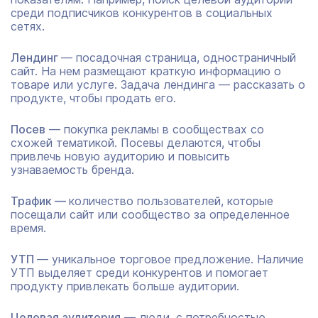
среди подписчиков конкурентов в социальных
сетях.
Лендинг
— посадочная страница, одностраничный
сайт. На нем размещают краткую информацию о
товаре или услуге. Задача лендинга — рассказать о
продукте, чтобы продать его.
Посев
— покупка рекламы в сообществах со
схожей тематикой. Посевы делаются, чтобы
привлечь новую аудиторию и повысить
узнаваемость бренда.
Трафик —
количество пользователей, которые
посещали сайт или сообщество за определенное
время.
УТП
— уникальное торговое предложение. Наличие
УТП выделяет среди конкурентов и помогает
продукту привлекать больше аудитории.
Целевая аудитория
— люди, с потребностью