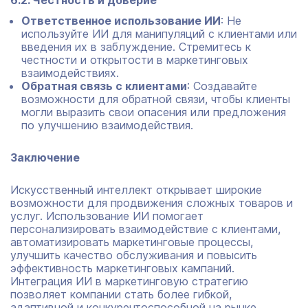
6.2. Честность и доверие
Ответственное использование ИИ
: Не
используйте ИИ для манипуляций с клиентами или
введения их в заблуждение. Стремитесь к
честности и открытости в маркетинговых
взаимодействиях.
Обратная связь с клиентами
: Создавайте
возможности для обратной связи, чтобы клиенты
могли выразить свои опасения или предложения
по улучшению взаимодействия.
Заключение
Искусственный интеллект открывает широкие
возможности для продвижения сложных товаров и
услуг. Использование ИИ помогает
персонализировать взаимодействие с клиентами,
автоматизировать маркетинговые процессы,
улучшить качество обслуживания и повысить
эффективность маркетинговых кампаний.
Интеграция ИИ в маркетинговую стратегию
позволяет компании стать более гибкой,
адаптивной и конкурентоспособной на рынке.