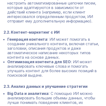
настроить автоматизированные цепочки писем,
которые адаптируются в зависимости от
действий клиента (например, если клиент
интересовался определенным продуктом, ИИ
отправит ему дополнительную информацию).
2.2. Контент-маркетинг с ИИ
Генерация контента
: ИИ может помогать в
создании уникального контента, включая статьи,
заголовки, описания продуктов и даже
автоматическое написание некоторых типов
контента на основе данных.
Оптимизация контента для SEO
: ИИ может
анализировать ключевые слова и помогать
улучшать контент для более высоких позиций в
поисковой выдаче.
2.3. Анализ данных и улучшение стратегии
Big Data и аналитика
: С помощью ИИ можно
анализировать большие объемы данных, чтобы
лучше понимать поведение клиентов, их