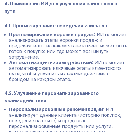
4. Применение ИИ для улучшения клиентского
пути
4.1. Прогнозирование поведения клиентов
Прогнозирование воронки продаж
: ИИ помогает
анализировать этапы воронки продаж и
предсказывать, на каком этапе клиент может быть
готов к покупке или где может возникнуть
затруднение.
Автоматизация взаимодействий
: ИИ помогает
автоматизировать ключевые этапы клиентского
пути, чтобы улучшить их взаимодействие с
брендом на каждом этапе.
4.2. Улучшение персонализированного
взаимодействия
Персонализированные рекомендации
: ИИ
анализирует данные клиента (историю покупок,
поведение на сайте) и предлагает
персонализированные продукты или услуги,
которые лучше всего соответствуют его