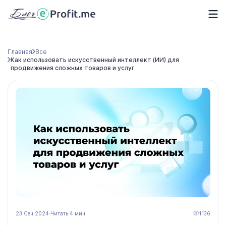
Главная
Все
Как использовать искусственный интеллект (ИИ) для
продвижения сложных товаров и услуг
23 Сен 2024
·
Читать 4 мин
1136