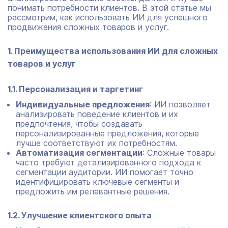
понимать потребности клиентов. В этой статье мы
рассмотрим, как использовать ИИ для успешного
продвижения сложных товаров и услуг.
1. Преимущества использования ИИ для сложных
товаров и услуг
1.1. Персонализация и таргетинг
Индивидуальные предложения
: ИИ позволяет
анализировать поведение клиентов и их
предпочтения, чтобы создавать
персонализированные предложения, которые
лучше соответствуют их потребностям.
Автоматизация сегментации
: Сложные товары
часто требуют детализированного подхода к
сегментации аудитории. ИИ помогает точно
идентифицировать ключевые сегменты и
предложить им релевантные решения.
1.2. Улучшение клиентского опыта