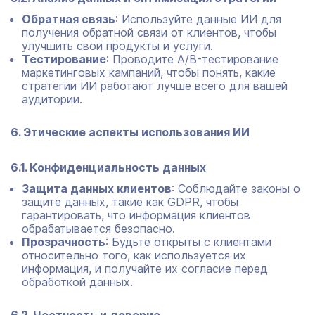
Обратная связь
: Используйте данные ИИ для
получения обратной связи от клиентов, чтобы
улучшить свои продукты и услуги.
Тестирование
: Проводите A/B-тестирование
маркетинговых кампаний, чтобы понять, какие
стратегии ИИ работают лучше всего для вашей
аудитории.
6. Этические аспекты использования ИИ
6.1. Конфиденциальность данных
Защита данных клиентов
: Соблюдайте законы о
защите данных, такие как GDPR, чтобы
гарантировать, что информация клиентов
обрабатывается безопасно.
Прозрачность
: Будьте открыты с клиентами
относительно того, как используется их
информация, и получайте их согласие перед
обработкой данных.