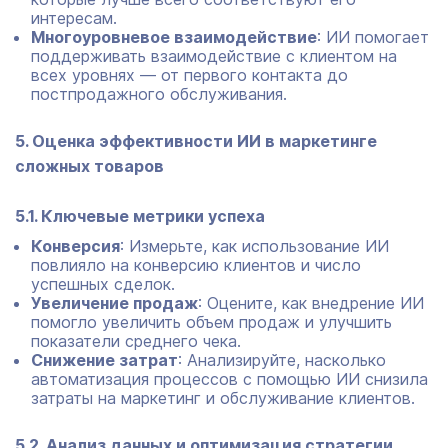
интересам.
Многоуровневое взаимодействие
: ИИ помогает
поддерживать взаимодействие с клиентом на
всех уровнях — от первого контакта до
постпродажного обслуживания.
5. Оценка эффективности ИИ в маркетинге
сложных товаров
5.1. Ключевые метрики успеха
Конверсия
: Измерьте, как использование ИИ
повлияло на конверсию клиентов и число
успешных сделок.
Увеличение продаж
: Оцените, как внедрение ИИ
помогло увеличить объем продаж и улучшить
показатели среднего чека.
Снижение затрат
: Анализируйте, насколько
автоматизация процессов с помощью ИИ снизила
затраты на маркетинг и обслуживание клиентов.
5.2. Анализ данных и оптимизация стратегии