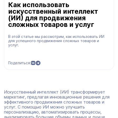
Как использовать
искусственный интеллект
(ИИ) для продвижения
сложных товаров и услуг
В этой статье мы рассмотрим, как использовать ИИ
для успешного продвижения сложных товаров и
услуг.
Поделиться:
Искусственный интеллект (ИИ) трансформирует
маркетинг, предлагая инновационные решения для
эффективного продвижения сложных товаров и
услуг. С помощью ИИ можно улучшить
персонализацию, автоматизировать процессы,
анализировать большие объемы данных и лучше