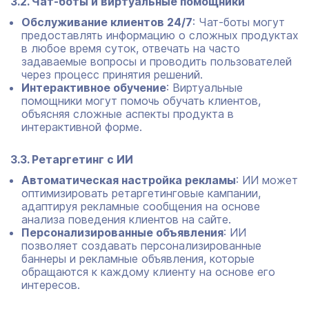
3.2. Чат-боты и виртуальные помощники
Обслуживание клиентов 24/7
: Чат-боты могут
предоставлять информацию о сложных продуктах
в любое время суток, отвечать на часто
задаваемые вопросы и проводить пользователей
через процесс принятия решений.
Интерактивное обучение
: Виртуальные
помощники могут помочь обучать клиентов,
объясняя сложные аспекты продукта в
интерактивной форме.
3.3. Ретаргетинг с ИИ
Автоматическая настройка рекламы
: ИИ может
оптимизировать ретаргетинговые кампании,
адаптируя рекламные сообщения на основе
анализа поведения клиентов на сайте.
Персонализированные объявления
: ИИ
позволяет создавать персонализированные
баннеры и рекламные объявления, которые
обращаются к каждому клиенту на основе его
интересов.