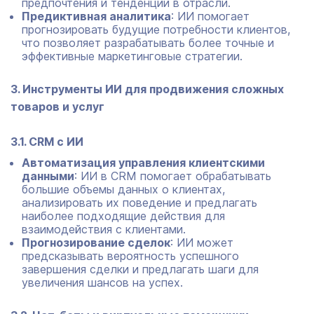
предпочтения и тенденции в отрасли.
Предиктивная аналитика
: ИИ помогает
прогнозировать будущие потребности клиентов,
что позволяет разрабатывать более точные и
эффективные маркетинговые стратегии.
3. Инструменты ИИ для продвижения сложных
товаров и услуг
3.1. CRM с ИИ
Автоматизация управления клиентскими
данными
: ИИ в CRM помогает обрабатывать
большие объемы данных о клиентах,
анализировать их поведение и предлагать
наиболее подходящие действия для
взаимодействия с клиентами.
Прогнозирование сделок
: ИИ может
предсказывать вероятность успешного
завершения сделки и предлагать шаги для
увеличения шансов на успех.