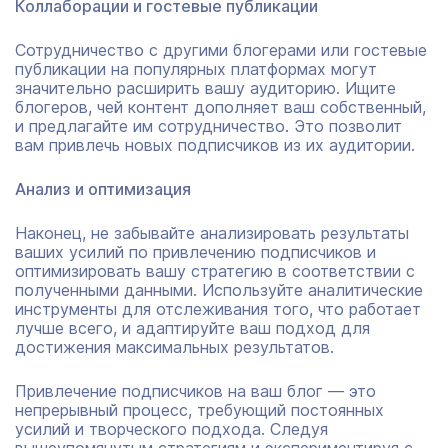
Коллаборации и гостевые публикации
Сотрудничество с другими блогерами или гостевые
публикации на популярных платформах могут
значительно расширить вашу аудиторию. Ищите
блогеров, чей контент дополняет ваш собственный,
и предлагайте им сотрудничество. Это позволит
вам привлечь новых подписчиков из их аудитории.
Анализ и оптимизация
Наконец, не забывайте анализировать результаты
ваших усилий по привлечению подписчиков и
оптимизировать вашу стратегию в соответствии с
полученными данными. Используйте аналитические
инструменты для отслеживания того, что работает
лучше всего, и адаптируйте ваш подход для
достижения максимальных результатов.
Привлечение подписчиков на ваш блог — это
непрерывный процесс, требующий постоянных
усилий и творческого подхода. Следуя