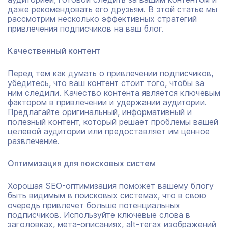
даже рекомендовать его друзьям. В этой статье мы
рассмотрим несколько эффективных стратегий
привлечения подписчиков на ваш блог.
Качественный контент
Перед тем как думать о привлечении подписчиков,
убедитесь, что ваш контент стоит того, чтобы за
ним следили. Качество контента является ключевым
фактором в привлечении и удержании аудитории.
Предлагайте оригинальный, информативный и
полезный контент, который решает проблемы вашей
целевой аудитории или предоставляет им ценное
развлечение.
Оптимизация для поисковых систем
Хорошая SEO-оптимизация поможет вашему блогу
быть видимым в поисковых системах, что в свою
очередь привлечет больше потенциальных
подписчиков. Используйте ключевые слова в
заголовках, мета-описаниях, alt-тегах изображений