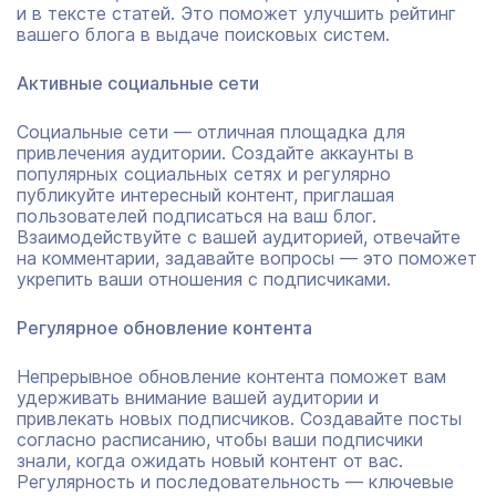
и в тексте статей. Это поможет улучшить рейтинг
вашего блога в выдаче поисковых систем.
Активные социальные сети
Социальные сети — отличная площадка для
привлечения аудитории. Создайте аккаунты в
популярных социальных сетях и регулярно
публикуйте интересный контент, приглашая
пользователей подписаться на ваш блог.
Взаимодействуйте с вашей аудиторией, отвечайте
на комментарии, задавайте вопросы — это поможет
укрепить ваши отношения с подписчиками.
Регулярное обновление контента
Непрерывное обновление контента поможет вам
удерживать внимание вашей аудитории и
привлекать новых подписчиков. Создавайте посты
согласно расписанию, чтобы ваши подписчики
знали, когда ожидать новый контент от вас.
Регулярность и последовательность — ключевые