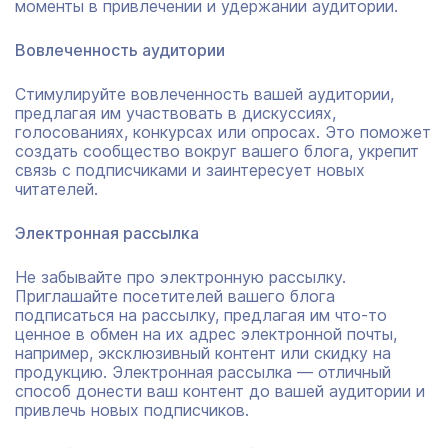
моменты в привлечении и удержании аудитории.
Вовлеченность аудитории
Стимулируйте вовлеченность вашей аудитории,
предлагая им участвовать в дискуссиях,
голосованиях, конкурсах или опросах. Это поможет
создать сообщество вокруг вашего блога, укрепит
связь с подписчиками и заинтересует новых
читателей.
Электронная рассылка
Не забывайте про электронную рассылку.
Приглашайте посетителей вашего блога
подписаться на рассылку, предлагая им что-то
ценное в обмен на их адрес электронной почты,
например, эксклюзивный контент или скидку на
продукцию. Электронная рассылка — отличный
способ донести ваш контент до вашей аудитории и
привлечь новых подписчиков.