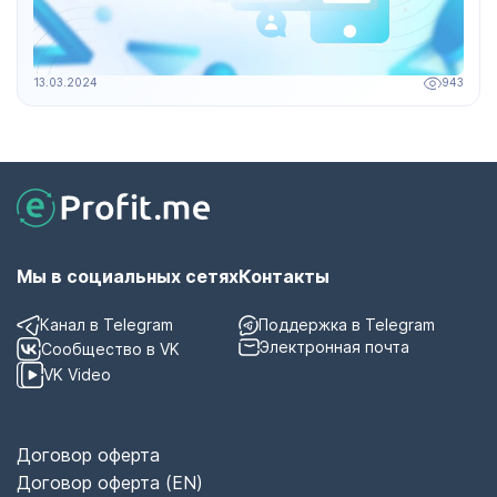
13.03.2024
943
Мы в социальных сетях
Контакты
Канал в Telegram
Поддержка в Telegram
Электронная почта
Сообщество в VK
VK Video
Договор оферта
Договор оферта (EN)