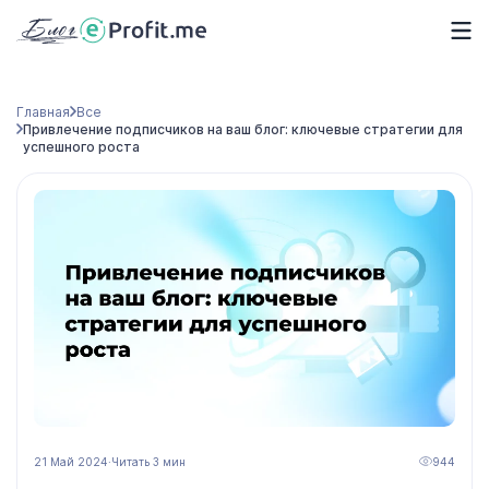
Главная
Все
Привлечение подписчиков на ваш блог: ключевые стратегии для
успешного роста
21 Май 2024
·
Читать 3 мин
944