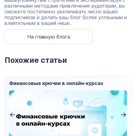
вышеупомянутым стратегиям и экспериментируя с
различными методами привлечения аудитории, вы
сможете постепенно увеличивать число ваших
подписчиков и делать ваш блог более успешным и
влиятельным в вашей нише.
На главную блога
Похожие статьи
Финансовые крючки в онлайн-курсах