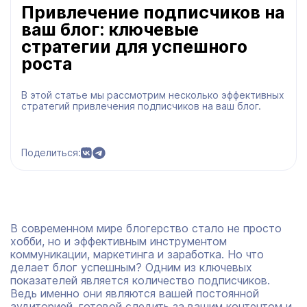
Привлечение подписчиков на
ваш блог: ключевые
стратегии для успешного
роста
В этой статье мы рассмотрим несколько эффективных
стратегий привлечения подписчиков на ваш блог.
Поделиться:
В современном мире блогерство стало не просто
хобби, но и эффективным инструментом
коммуникации, маркетинга и заработка. Но что
делает блог успешным? Одним из ключевых
показателей является количество подписчиков.
Ведь именно они являются вашей постоянной
аудиторией, готовой следить за вашим контентом и