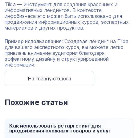
Tilda — инструмент для создания красочных и
информативных лендингов. В контексте
инфобизнеса это может быть использовано для
продвижения информационных курсов, экспертных
материалов и других продуктов.
Пример использования:
Создавая лендинг на Tilda
для вашего экспертного курса, вы можете легко
привлечь внимание аудитории благодаря
эффектному дизайну и структурированной
информации.
На главную блога
Похожие статьи
Как использовать ретаргетинг для
продвижения сложных товаров и услуг