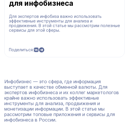
для инфобизнеса
Для экспертов инфобиза важно использовать
эффективные инструменты для анализа и
продвижения. В этой статье мы рассмотрим полезные
сервисы для этой сферы.
Поделиться:
Инфобизнес — это сфера, где информация
выступает в качестве обменной валюты. Для
экспертов инфобизнеса и их коллег маркетологов
крайне важно использовать эффективные
инструменты для анализа, продвижения и
монетизации информации. В этой статье мы
рассмотрим топовые приложения и сервисы для
инфобизнеса в России.