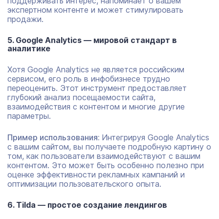
поддерживать интерес, напоминает о вашем
экспертном контенте и может стимулировать
продажи.
5. Google Analytics — мировой стандарт в
аналитике
Хотя Google Analytics не является российским
сервисом, его роль в инфобизнесе трудно
переоценить. Этот инструмент предоставляет
глубокий анализ посещаемости сайта,
взаимодействия с контентом и многие другие
параметры.
Пример использования:
Интегрируя Google Analytics
с вашим сайтом, вы получаете подробную картину о
том, как пользователи взаимодействуют с вашим
контентом. Это может быть особенно полезно при
оценке эффективности рекламных кампаний и
оптимизации пользовательского опыта.
6. Tilda — простое создание лендингов