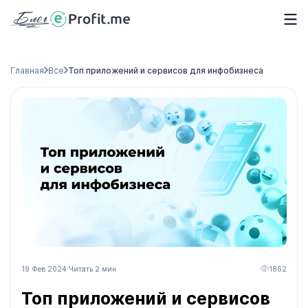
Главная
Все
Топ приложений и сервисов для инфобизнеса
19 Фев 2024
·
Читать 2 мин
1862
Топ приложений и сервисов