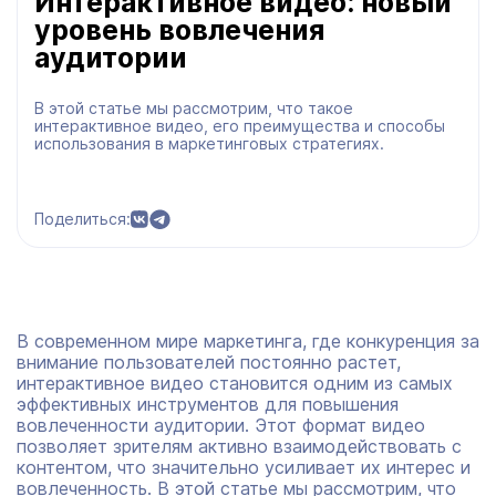
Интерактивное видео: новый
уровень вовлечения
аудитории
В этой статье мы рассмотрим, что такое
интерактивное видео, его преимущества и способы
использования в маркетинговых стратегиях.
Поделиться:
В современном мире маркетинга, где конкуренция за
внимание пользователей постоянно растет,
интерактивное видео становится одним из самых
эффективных инструментов для повышения
вовлеченности аудитории. Этот формат видео
позволяет зрителям активно взаимодействовать с
контентом, что значительно усиливает их интерес и
вовлеченность. В этой статье мы рассмотрим, что