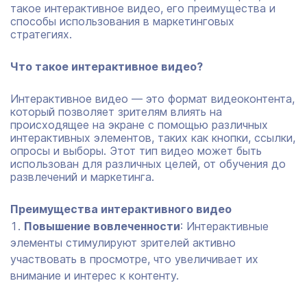
такое интерактивное видео, его преимущества и
способы использования в маркетинговых
стратегиях.
Что такое интерактивное видео?
Интерактивное видео — это формат видеоконтента,
который позволяет зрителям влиять на
происходящее на экране с помощью различных
интерактивных элементов, таких как кнопки, ссылки,
опросы и выборы. Этот тип видео может быть
использован для различных целей, от обучения до
развлечений и маркетинга.
Преимущества интерактивного видео
Повышение вовлеченности
: Интерактивные
элементы стимулируют зрителей активно
участвовать в просмотре, что увеличивает их
внимание и интерес к контенту.