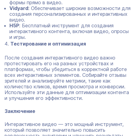
формы прямо в видео.
Vidyard
: Обеспечивает широкие возможности для
создания персонализированных и интерактивных
видео.
H5P
: Бесплатный инструмент для создания
интерактивного контента, включая видео, опросы
и игры.
Тестирование и оптимизация
После создания интерактивного видео важно
протестировать его на разных устройствах и
платформах, чтобы убедиться в корректной работе
всех интерактивных элементов. Собирайте отзывы
зрителей и анализируйте метрики, такие как
количество кликов, время просмотра и конверсии.
Используйте эти данные для оптимизации контента
и улучшения его эффективности.
Заключение
Интерактивное видео — это мощный инструмент,
который позволяет значительно повысить
вовлеченность аудитории и улучшить результаты