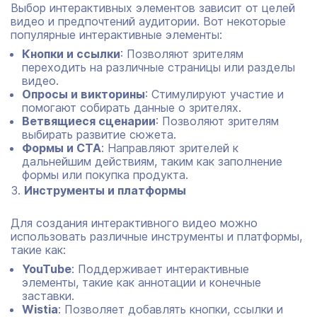
Выбор интерактивных элементов зависит от целей
видео и предпочтений аудитории. Вот некоторые
популярные интерактивные элементы:
Кнопки и ссылки
: Позволяют зрителям
переходить на различные страницы или разделы
видео.
Опросы и викторины
: Стимулируют участие и
помогают собирать данные о зрителях.
Ветвящиеся сценарии
: Позволяют зрителям
выбирать развитие сюжета.
Формы и CTA
: Направляют зрителей к
дальнейшим действиям, таким как заполнение
формы или покупка продукта.
Инструменты и платформы
Для создания интерактивного видео можно
использовать различные инструменты и платформы,
такие как:
YouTube
: Поддерживает интерактивные
элементы, такие как аннотации и конечные
заставки.
Wistia
: Позволяет добавлять кнопки, ссылки и