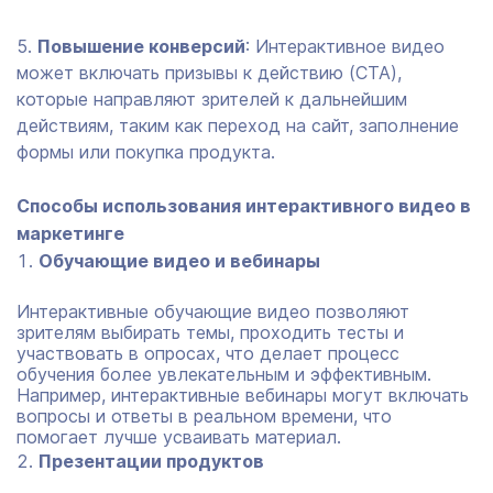
Повышение конверсий
: Интерактивное видео
может включать призывы к действию (CTA),
которые направляют зрителей к дальнейшим
действиям, таким как переход на сайт, заполнение
формы или покупка продукта.
Способы использования интерактивного видео в
маркетинге
Обучающие видео и вебинары
Интерактивные обучающие видео позволяют
зрителям выбирать темы, проходить тесты и
участвовать в опросах, что делает процесс
обучения более увлекательным и эффективным.
Например, интерактивные вебинары могут включать
вопросы и ответы в реальном времени, что
помогает лучше усваивать материал.
Презентации продуктов