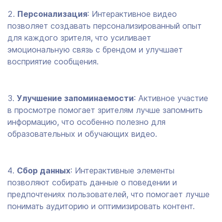
Персонализация
: Интерактивное видео
позволяет создавать персонализированный опыт
для каждого зрителя, что усиливает
эмоциональную связь с брендом и улучшает
восприятие сообщения.
Улучшение запоминаемости
: Активное участие
в просмотре помогает зрителям лучше запомнить
информацию, что особенно полезно для
образовательных и обучающих видео.
Сбор данных
: Интерактивные элементы
позволяют собирать данные о поведении и
предпочтениях пользователей, что помогает лучше
понимать аудиторию и оптимизировать контент.