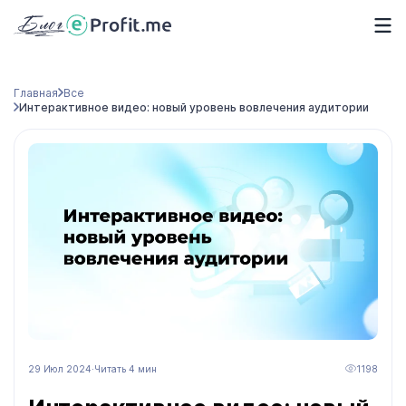
Главная
Все
Интерактивное видео: новый уровень вовлечения аудитории
29 Июл 2024
·
Читать 4 мин
1198