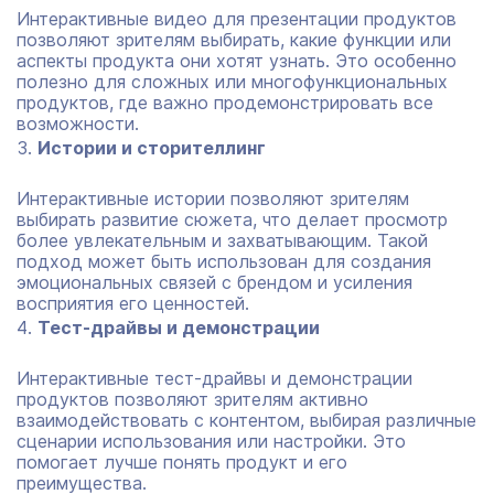
Интерактивные видео для презентации продуктов
позволяют зрителям выбирать, какие функции или
аспекты продукта они хотят узнать. Это особенно
полезно для сложных или многофункциональных
продуктов, где важно продемонстрировать все
возможности.
Истории и сторителлинг
Интерактивные истории позволяют зрителям
выбирать развитие сюжета, что делает просмотр
более увлекательным и захватывающим. Такой
подход может быть использован для создания
эмоциональных связей с брендом и усиления
восприятия его ценностей.
Тест-драйвы и демонстрации
Интерактивные тест-драйвы и демонстрации
продуктов позволяют зрителям активно
взаимодействовать с контентом, выбирая различные
сценарии использования или настройки. Это
помогает лучше понять продукт и его
преимущества.