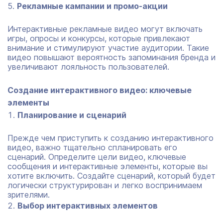
Рекламные кампании и промо-акции
Интерактивные рекламные видео могут включать
игры, опросы и конкурсы, которые привлекают
внимание и стимулируют участие аудитории. Такие
видео повышают вероятность запоминания бренда и
увеличивают лояльность пользователей.
Создание интерактивного видео: ключевые
элементы
Планирование и сценарий
Прежде чем приступить к созданию интерактивного
видео, важно тщательно спланировать его
сценарий. Определите цели видео, ключевые
сообщения и интерактивные элементы, которые вы
хотите включить. Создайте сценарий, который будет
логически структурирован и легко воспринимаем
зрителями.
Выбор интерактивных элементов