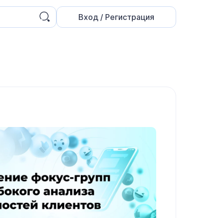
Вход / Регистрация