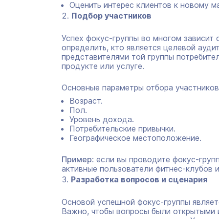
Оценить интерес клиентов к новому 
Подбор участников
Успех фокус-группы во многом зависит 
определить, кто является целевой ауди
представителями той группы потребител
продукте или услуге.
Основные параметры отбора участников
Возраст.
Пол.
Уровень дохода.
Потребительские привычки.
Географическое местоположение.
Пример
: если вы проводите фокус-груп
активные пользователи фитнес-клубов 
Разработка вопросов и сценария
Основой успешной фокус-группы являетс
Важно, чтобы вопросы были открытыми 