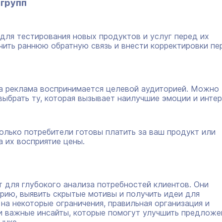
-групп
для тестирования новых продуктов и услуг перед их
чить раннюю обратную связь и внести корректировки пе
ша реклама воспринимается целевой аудиторией. Можно
выбрать ту, которая вызывает наилучшие эмоции и интер
олько потребители готовы платить за ваш продукт или
а их восприятие цены.
 для глубокого анализа потребностей клиентов. Они
рию, выявить скрытые мотивы и получить идеи для
на некоторые ограничения, правильная организация и
ии важные инсайты, которые помогут улучшить предложе