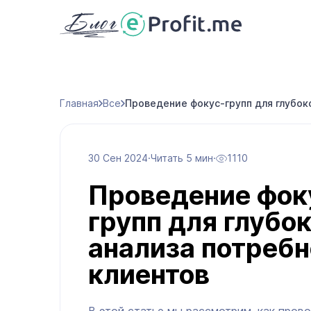
Главная
Все
Проведение фокус-групп для глубок
30 Сен 2024
·
Читать 5 мин
·
1110
Проведение фок
групп для глубок
анализа потребн
клиентов