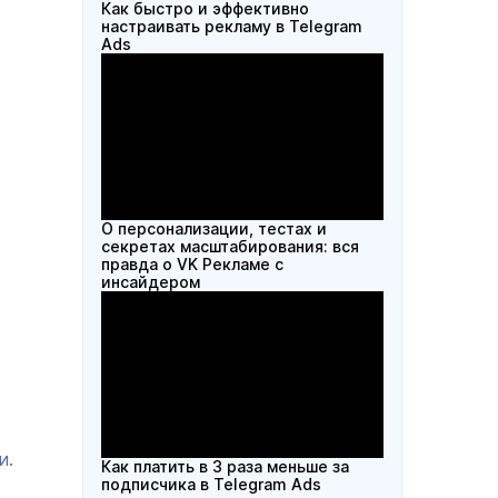
Как быстро и эффективно
настраивать рекламу в Telegram
Ads
О персонализации, тестах и
секретах масштабирования: вся
правда о VK Рекламе с
инсайдером
и.
Как платить в 3 раза меньше за
подписчика в Telegram Ads