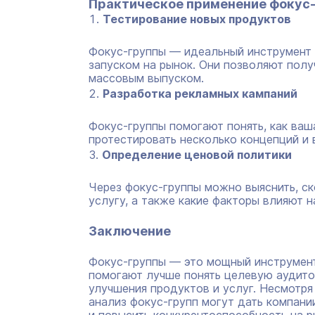
Практическое применение фокус
Тестирование новых продуктов
Фокус-группы — идеальный инструмент 
запуском на рынок. Они позволяют полу
массовым выпуском.
Разработка рекламных кампаний
Фокус-группы помогают понять, как ва
протестировать несколько концепций и 
Определение ценовой политики
Через фокус-группы можно выяснить, ск
услугу, а также какие факторы влияют н
Заключение
Фокус-группы — это мощный инструмент
помогают лучше понять целевую аудито
улучшения продуктов и услуг. Несмотря 
анализ фокус-групп могут дать компан