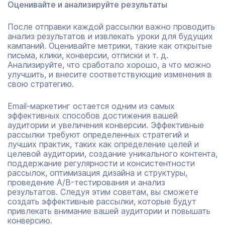
Оценивайте и анализируйте результаты
После отправки каждой рассылки важно проводить
анализ результатов и извлекать уроки для будущих
кампаний. Оценивайте метрики, такие как открытые
письма, клики, конверсии, отписки и т. д.
Анализируйте, что сработало хорошо, а что можно
улучшить, и внесите соответствующие изменения в
свою стратегию.
Email-маркетинг остается одним из самых
эффективных способов достижения вашей
аудитории и увеличения конверсии. Эффективные
рассылки требуют определенных стратегий и
лучших практик, таких как определение целей и
целевой аудитории, создание уникального контента,
поддержание регулярности и консистентности
рассылок, оптимизация дизайна и структуры,
проведение A/B-тестирования и анализ
результатов. Следуя этим советам, вы сможете
создать эффективные рассылки, которые будут
привлекать внимание вашей аудитории и повышать
конверсию.