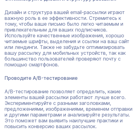
Дизайн и структура вашей email-рассылки играют
важную роль в ее эффективности. Стремитесь к
тому, чтобы ваше письмо было легко читаемым и
привлекательным для ваших подписчиков.
Используйте качественные изображения, хорошо
читаемые шрифты, выделения и ссылки на ваш сайт
или лендинги. Также не забудьте оптимизировать
вашу рассылку для мобильных устройств, так как
большинство пользователей проверяют почту с
помощью смартфонов.
Проводите A/B-тестирование
A/B-тестирование позволяет определить, какие
элементы вашей рассылки работают лучше всего.
Экспериментируйте с разными заголовками,
предложениями, изображениями, временем отправки
и другими параметрами и анализируйте результаты.
Это поможет вам выявить наилучшие практики и
повысить конверсию ваших рассылок.