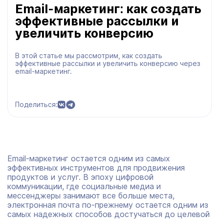
Email-маркетинг: как создать
эффективные рассылки и
увеличить конверсию
В этой статье мы рассмотрим, как создать
эффективные рассылки и увеличить конверсию через
email-маркетинг.
Поделиться:
Email-маркетинг остается одним из самых
эффективных инструментов для продвижения
продуктов и услуг. В эпоху цифровой
коммуникации, где социальные медиа и
мессенджеры занимают все больше места,
электронная почта по-прежнему остается одним из
самых надежных способов достучаться до целевой