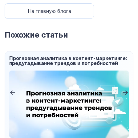
На главную блога
Похожие статьи
Прогнозная аналитика в контент-маркетинге:
предугадывание трендов и потребностей