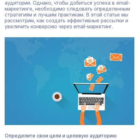
аудитории. Однако, чтобы добиться успеха в email-
маркетинге, необходимо следовать определенным
стратегиям и лучшим практикам. В этой статье мы
рассмотрим, как создать эффективные рассылки и
увеличить конверсию через email-маркетинг.
Определите свои цели и целевую аудиторию