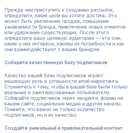
Прежде чем приступить к созданию рассылок,
определите, какие цели вы хотите достичь. Это
может быть увеличение продаж, повышение
узнаваемости бренда, привлечение новых клиентов
или удержание существующих. После этого
определите вашу целевую аудиторию — кто они,
какие у них интересы, каковы их потребности и как
они взаимодействуют с вашим брендом.
Соберите качественную базу подписчиков
Качество вашей базы подписчиков играет
решающую роль в успешности email-маркетинга.
Стремитесь к тому, чтобы в вашей базе были только
реальные и заинтересованные пользователи.
Собирайте подписчиков через лендинги, формы на
вашем сайте, социальные медиа и другие каналы.
Помните, что важно не только количество
подписчиков, но и их качество.
Создайте уникальный и привлекательный контент