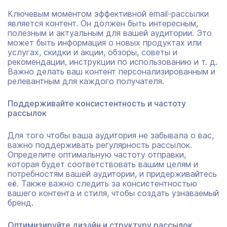
Ключевым моментом эффективной email-рассылки
является контент. Он должен быть интересным,
полезным и актуальным для вашей аудитории. Это
может быть информация о новых продуктах или
услугах, скидки и акции, обзоры, советы и
рекомендации, инструкции по использованию и т. д.
Важно делать ваш контент персонализированным и
релевантным для каждого получателя.
Поддерживайте консистентность и частоту
рассылок
Для того чтобы ваша аудитория не забывала о вас,
важно поддерживать регулярность рассылок.
Определите оптимальную частоту отправки,
которая будет соответствовать вашим целям и
потребностям вашей аудитории, и придерживайтесь
её. Также важно следить за консистентностью
вашего контента и стиля, чтобы создать узнаваемый
бренд.
Оптимизируйте дизайн и структуру рассылок