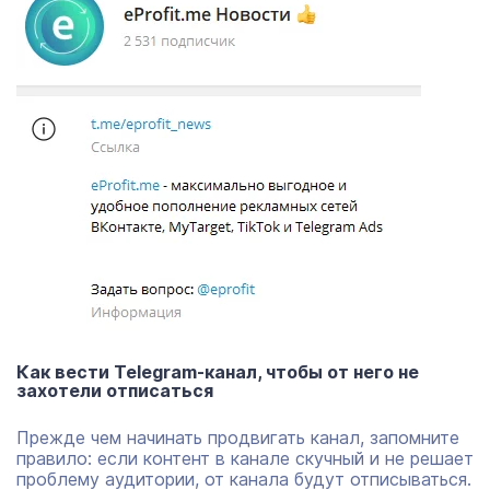
Как вести
Telegram
-канал, чтобы от него не
захотели отписаться
Прежде чем начинать продвигать канал, запомните
правило: если контент в канале скучный и не решает
проблему аудитории, от канала будут отписываться.