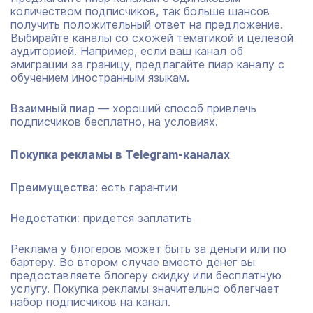
количеством подписчиков, так больше шансов
получить положительный ответ на предложение.
Выбирайте каналы со схожей тематикой и целевой
аудиторией. Например, если ваш канал об
эмиграции за границу, предлагайте пиар каналу с
обучением иностранным языкам.
Взаимный пиар
— хороший способ привлечь
подписчиков бесплатно, на условиях.
Покупка рекламы в
Telegram
-каналах
Преимущества
: есть гарантии
Недостатки:
придется заплатить
Реклама у блогеров может быть за деньги или по
бартеру. Во втором случае вместо денег вы
предоставляете блогеру скидку или бесплатную
услугу. Покупка рекламы значительно облегчает
набор подписчиков на канал.