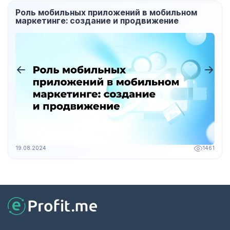
Роль мобильных приложений в мобильном
маркетинге: создание и продвижение
19.08.2024
1461