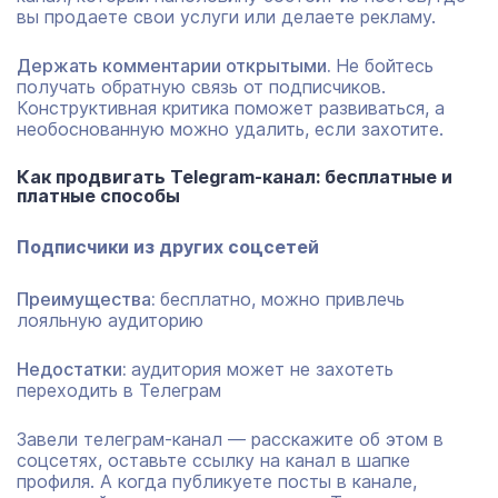
вы продаете свои услуги или делаете рекламу.
Держать комментарии открытыми.
Не бойтесь
получать обратную связь от подписчиков.
Конструктивная критика поможет развиваться, а
необоснованную можно удалить, если захотите.
Как продвигать
Telegram
-канал: бесплатные и
платные способы
Подписчики из других соцсетей
Преимущества:
бесплатно, можно привлечь
лояльную аудиторию
Недостатки:
аудитория может не захотеть
переходить в Телеграм
Завели телеграм-канал — расскажите об этом в
соцсетях, оставьте ссылку на канал в шапке
профиля. А когда публикуете посты в канале,