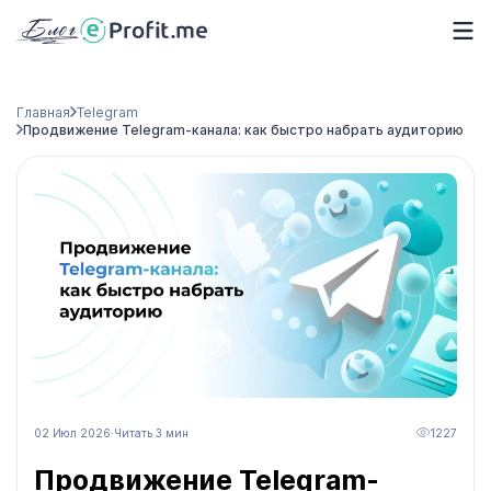
Главная
Telegram
Продвижение Telegram-канала: как быстро набрать аудиторию
02 Июл 2026
·
Читать 3 мин
1227
Продвижение Telegram-