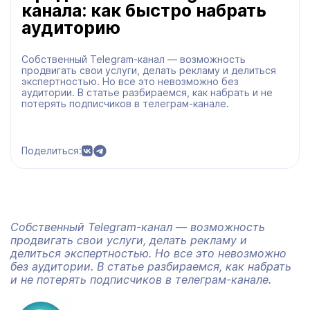
канала: как быстро набрать
аудиторию
Собственный Telegram-канал — возможность
продвигать свои услуги, делать рекламу и делиться
экспертностью. Но все это невозможно без
аудитории. В статье разбираемся, как набрать и не
потерять подписчиков в телеграм-канале.
Поделиться:
Собственный Telegram-канал — возможность
продвигать свои услуги, делать рекламу и
делиться экспертностью. Но все это невозможно
без аудитории. В статье разбираемся, как набрать
и не потерять подписчиков в телеграм-канале.