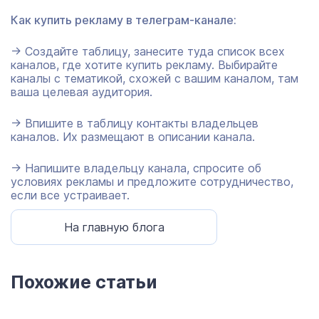
Как купить рекламу в телеграм-канале:
→ Создайте таблицу, занесите туда список всех
каналов, где хотите купить рекламу. Выбирайте
каналы с тематикой, схожей с вашим каналом, там
ваша целевая аудитория.
→ Впишите в таблицу контакты владельцев
каналов. Их размещают в описании канала.
→ Напишите владельцу канала, спросите об
условиях рекламы и предложите сотрудничество,
если все устраивает.
На главную блога
Похожие статьи