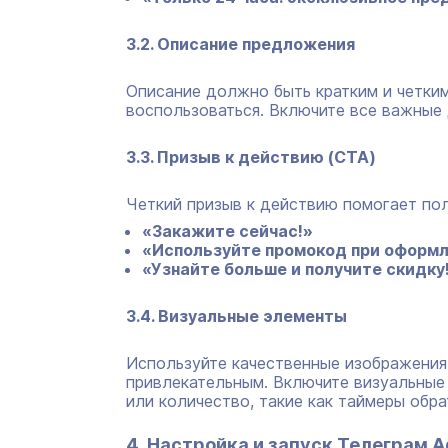
3.2. Описание предложения
Описание должно быть кратким и четким,
воспользоваться. Включите все важные д
3.3. Призыв к действию (CTA)
Четкий призыв к действию помогает пол
«Закажите сейчас!»
«Используйте промокод при оформл
«Узнайте больше и получите скидку
3.4. Визуальные элементы
Используйте качественные изображения
привлекательным. Включите визуальные
или количество, такие как таймеры обра
4. Настройка и запуск Телеграм A