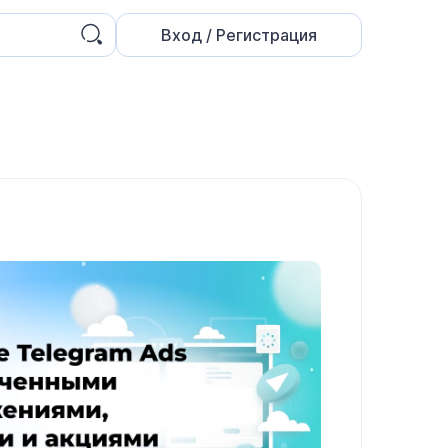
Вход / Регистрация