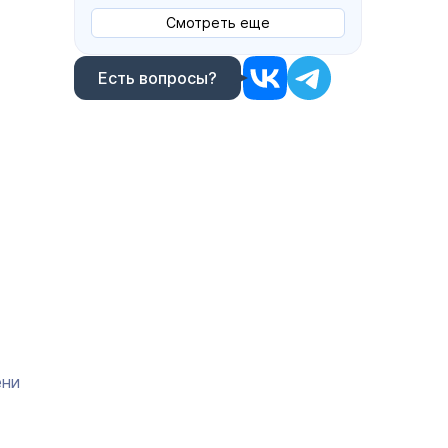
Смотреть еще
Есть вопросы?
ени