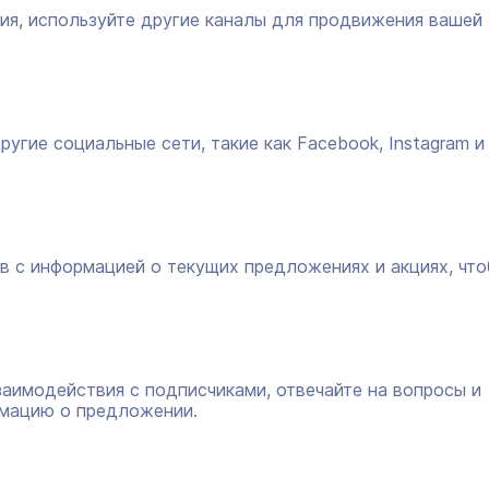
я, используйте другие каналы для продвижения вашей
угие социальные сети, такие как Facebook, Instagram и
в с информацией о текущих предложениях и акциях, чт
аимодействия с подписчиками, отвечайте на вопросы и
мацию о предложении.