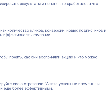
ировать результаты и понять, что сработало, а что
как количество кликов, конверсий, новых подписчиков 
ь эффективность кампании.
тобы понять, как они восприняли акцию и что можно
ируйте свою стратегию. Учтите успешные элементы и
ии еще более эффективными.