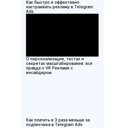
Как быстро и эффективно
настраивать рекламу в Telegram
Ads
О персонализации, тестах и
секретах масштабирования: вся
правда о VK Рекламе с
инсайдером
Как платить в 3 раза меньше за
подписчика в Telegram Ads