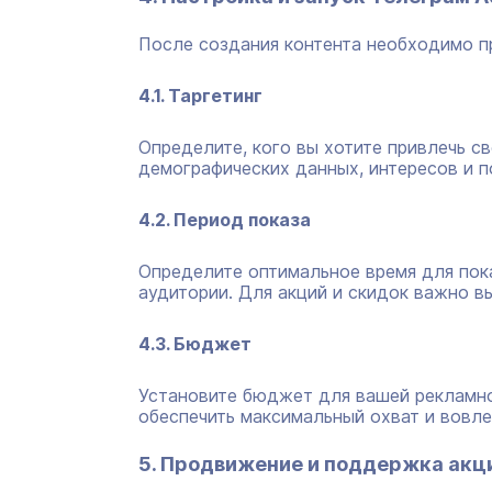
После создания контента необходимо п
4.1. Таргетинг
Определите, кого вы хотите привлечь с
демографических данных, интересов и п
4.2. Период показа
Определите оптимальное время для пок
аудитории. Для акций и скидок важно в
4.3. Бюджет
Установите бюджет для вашей рекламно
обеспечить максимальный охват и вовле
5. Продвижение и поддержка акц