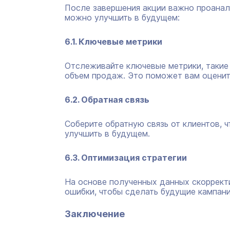
После завершения акции важно проанализ
можно улучшить в будущем:
6.1. Ключевые метрики
Отслеживайте ключевые метрики, такие 
объем продаж. Это поможет вам оценит
6.2. Обратная связь
Соберите обратную связь от клиентов, ч
улучшить в будущем.
6.3. Оптимизация стратегии
На основе полученных данных скоррект
ошибки, чтобы сделать будущие кампан
Заключение