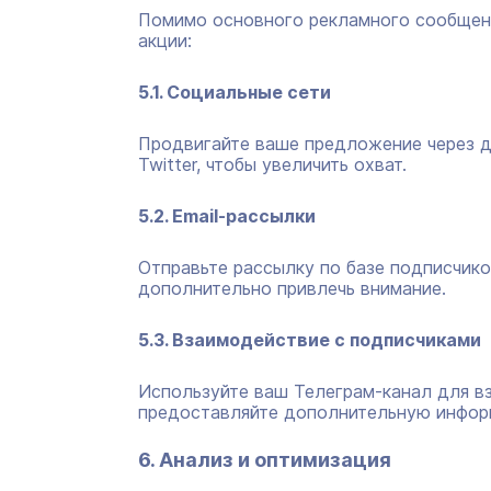
Помимо основного рекламного сообщени
акции:
5.1. Социальные сети
Продвигайте ваше предложение через др
Twitter, чтобы увеличить охват.
5.2. Email-рассылки
Отправьте рассылку по базе подписчико
дополнительно привлечь внимание.
5.3. Взаимодействие с подписчиками
Используйте ваш Телеграм-канал для вз
предоставляйте дополнительную инфор
6. Анализ и оптимизация