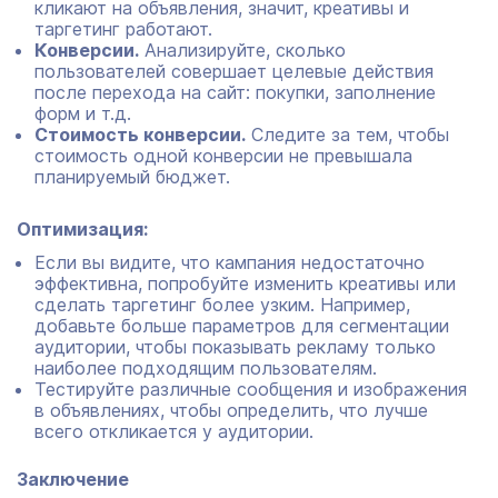
кликают на объявления, значит, креативы и
таргетинг работают.
Конверсии.
Анализируйте, сколько
пользователей совершает целевые действия
после перехода на сайт: покупки, заполнение
форм и т.д.
Стоимость конверсии.
Следите за тем, чтобы
стоимость одной конверсии не превышала
планируемый бюджет.
Оптимизация:
Если вы видите, что кампания недостаточно
эффективна, попробуйте изменить креативы или
сделать таргетинг более узким. Например,
добавьте больше параметров для сегментации
аудитории, чтобы показывать рекламу только
наиболее подходящим пользователям.
Тестируйте различные сообщения и изображения
в объявлениях, чтобы определить, что лучше
всего откликается у аудитории.
Заключение