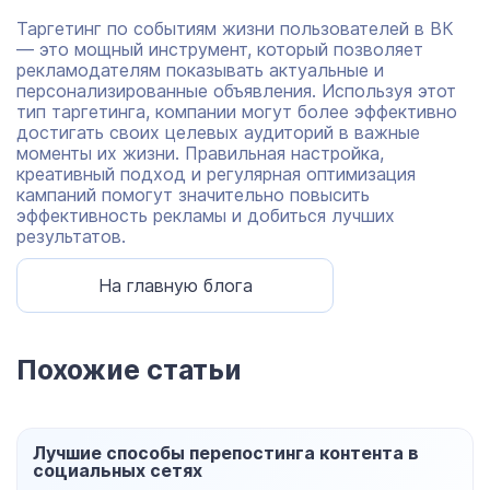
Таргетинг по событиям жизни пользователей в ВК
— это мощный инструмент, который позволяет
рекламодателям показывать актуальные и
персонализированные объявления. Используя этот
тип таргетинга, компании могут более эффективно
достигать своих целевых аудиторий в важные
моменты их жизни. Правильная настройка,
креативный подход и регулярная оптимизация
кампаний помогут значительно повысить
эффективность рекламы и добиться лучших
результатов.
На главную блога
Похожие статьи
Лучшие способы перепостинга контента в
социальных сетях