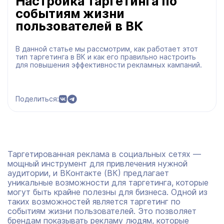
Настройка таргетинга по
событиям жизни
пользователей в ВК
В данной статье мы рассмотрим, как работает этот
тип таргетинга в ВК и как его правильно настроить
для повышения эффективности рекламных кампаний.
Поделиться:
Таргетированная реклама в социальных сетях —
мощный инструмент для привлечения нужной
аудитории, и ВКонтакте (ВК) предлагает
уникальные возможности для таргетинга, которые
могут быть крайне полезны для бизнеса. Одной из
таких возможностей является таргетинг по
событиям жизни пользователей. Это позволяет
брендам показывать рекламу людям, которые