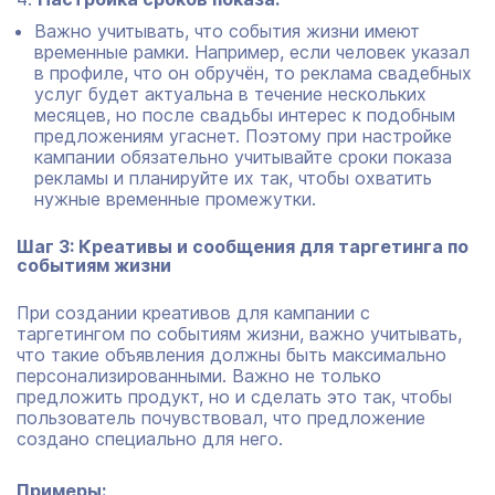
Важно учитывать, что события жизни имеют
временные рамки. Например, если человек указал
в профиле, что он обручён, то реклама свадебных
услуг будет актуальна в течение нескольких
месяцев, но после свадьбы интерес к подобным
предложениям угаснет. Поэтому при настройке
кампании обязательно учитывайте сроки показа
рекламы и планируйте их так, чтобы охватить
нужные временные промежутки.
Шаг 3: Креативы и сообщения для таргетинга по
событиям жизни
При создании креативов для кампании с
таргетингом по событиям жизни, важно учитывать,
что такие объявления должны быть максимально
персонализированными. Важно не только
предложить продукт, но и сделать это так, чтобы
пользователь почувствовал, что предложение
создано специально для него.
Примеры: