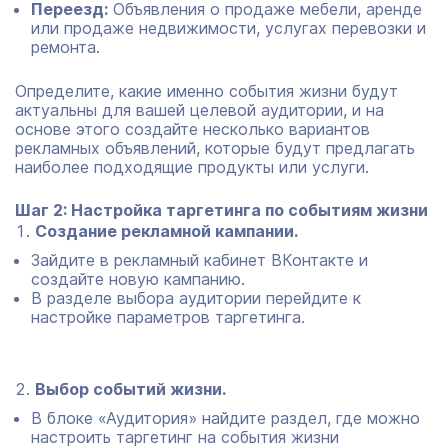
Переезд:
Объявления о продаже мебели, аренде
или продаже недвижимости, услугах перевозки и
ремонта.
Определите, какие именно события жизни будут
актуальны для вашей целевой аудитории, и на
основе этого создайте несколько вариантов
рекламных объявлений, которые будут предлагать
наиболее подходящие продукты или услуги.
Шаг 2: Настройка таргетинга по событиям жизни
Создание рекламной кампании.
Зайдите в рекламный кабинет ВКонтакте и
создайте новую кампанию.
В разделе выбора аудитории перейдите к
настройке параметров таргетинга.
Выбор событий жизни.
В блоке «Аудитория» найдите раздел, где можно
настроить таргетинг на события жизни