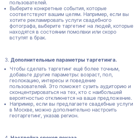
пользователей.
Выберите конкретные события, которые
соответствуют вашим целям. Например, если вы
хотите рекламировать услуги свадебного
фотографа, выберите таргетинг на людей, которые
находятся в состоянии помолвки или скоро
вступят в брак.
Дополнительные параметры таргетинга.
Чтобы сделать таргетинг ещё более точным,
добавьте другие параметры: возраст, пол,
геолокацию, интересы и поведение
пользователей. Это поможет сузить аудиторию и
сконцентрироваться на тех, кто с наибольшей
вероятностью откликнется на ваше предложение.
Например, если вы предлагаете свадебные услуги
в Москве, можно дополнительно настроить
геотаргетинг, указав регион.
Настройка сроков показа.