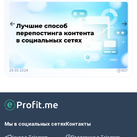
29.05.2024
927
Мы в социальных сетях
Контакты