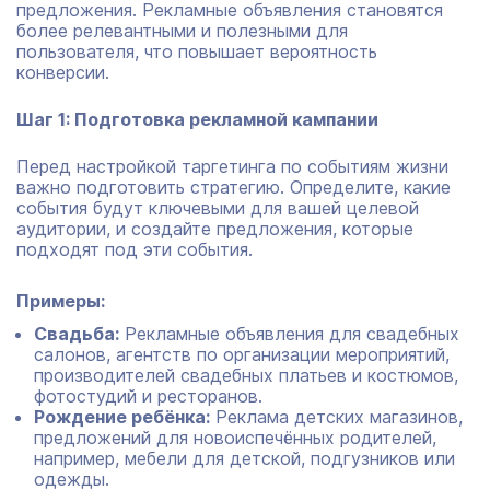
предложения. Рекламные объявления становятся
более релевантными и полезными для
пользователя, что повышает вероятность
конверсии.
Шаг 1: Подготовка рекламной кампании
Перед настройкой таргетинга по событиям жизни
важно подготовить стратегию. Определите, какие
события будут ключевыми для вашей целевой
аудитории, и создайте предложения, которые
подходят под эти события.
Примеры:
Свадьба:
Рекламные объявления для свадебных
салонов, агентств по организации мероприятий,
производителей свадебных платьев и костюмов,
фотостудий и ресторанов.
Рождение ребёнка:
Реклама детских магазинов,
предложений для новоиспечённых родителей,
например, мебели для детской, подгузников или
одежды.