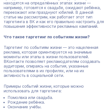
находятся на определённых этапах жизни —
например, готовятся к свадьбе, ожидают ребёнка,
переезжают или празднуют юбилей. В данной
статье мы рассмотрим, как работает этот тип
таргетинга в ВК и как его правильно настроить для
повышения эффективности рекламных кампаний.
Что такое таргетинг по событиям жизни?
Таргетинг по событиям жизни — это нацеленная
реклама, которая ориентируется на значимые
моменты или этапы в жизни пользователей.
ВКонтакте позволяет рекламодателям создавать
аудитории, опираясь на события, указанные
пользователями в их профилях, или на их
активность в социальной сети.
Примеры событий жизни, которые можно
использовать для таргетинга:
Помолвка или свадьба.
Рождение ребёнка.
Окончание учёбы.