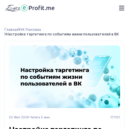
Главная
VK Реклама
Настройка таргетинга по событиям жизни пользователей в ВК
02 Июл 2026
·
Читать 5 мин
1101