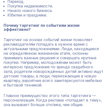
Переезд.
Покупка недвижимости.
Начало нового бизнеса.
Юбилеи и праздники.
Почему таргетинг по событиям жизни
эффективен?
Таргетинг на основе событий жизни позволяет
рекламодателям попадать в нужное время с
актуальными предложениями. Люди, находящиеся
на определённом жизненном этапе, склонны
принимать важные решения и совершать крупные
покупки. Например, молодожёнам может быть
интересно предложение по аренде свадебного
зала, родители новорождённых детей активно ищут
детские товары, а люди, переезжающие в новую
квартиру, вероятнее всего заинтересуются мебелью
и бытовой техникой.
Главное преимущество этого типа таргетинга —
персонализация. Когда реклама «попадает в тему»,
она вызывает больше отклика, чем общие