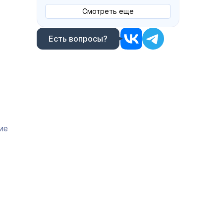
Смотреть еще
Есть вопросы?
ие