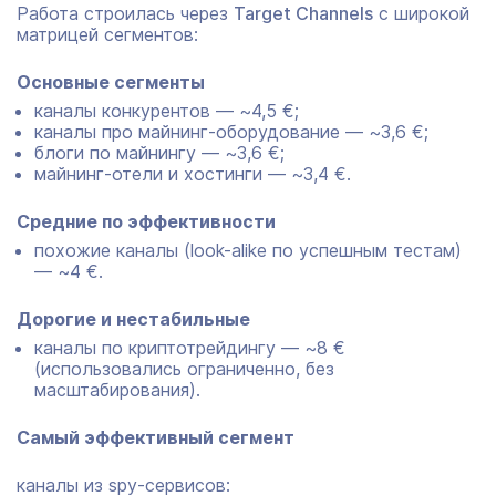
Работа строилась через
Target Channels
с широкой
матрицей сегментов:
Основные сегменты
каналы конкурентов — ~4,5 €;
каналы про майнинг-оборудование — ~3,6 €;
блоги по майнингу — ~3,6 €;
майнинг-отели и хостинги — ~3,4 €.
Средние по эффективности
похожие каналы (look-alike по успешным тестам)
— ~4 €.
Дорогие и нестабильные
каналы по криптотрейдингу — ~8 €
(использовались ограниченно, без
масштабирования).
Самый эффективный сегмент
каналы из spy-сервисов: