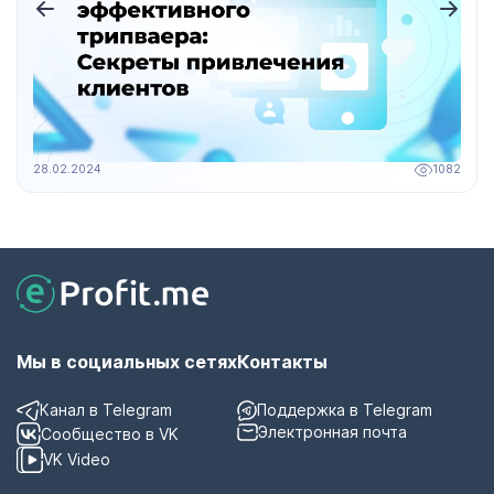
28.02.2024
1082
Мы в социальных сетях
Контакты
Канал в Telegram
Поддержка в Telegram
Электронная почта
Сообщество в VK
VK Video