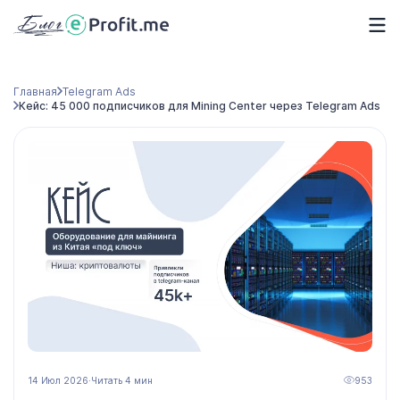
Главная
Telegram Ads
Кейс: 45 000 подписчиков для Mining Center через Telegram Ads
14 Июл 2026
·
Читать 4 мин
953