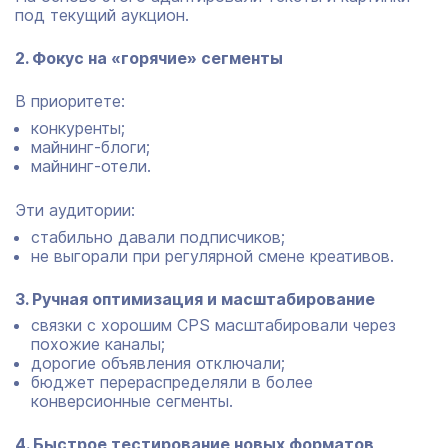
под текущий аукцион.
2. Фокус на «горячие» сегменты
В приоритете:
конкуренты;
майнинг-блоги;
майнинг-отели.
Эти аудитории:
стабильно давали подписчиков;
не выгорали при регулярной смене креативов.
3. Ручная оптимизация и масштабирование
связки с хорошим CPS масштабировали через
похожие каналы;
дорогие объявления отключали;
бюджет перераспределяли в более
конверсионные сегменты.
4. Быстрое тестирование новых форматов