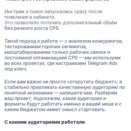
Инстрим и поиск запускались сразу после
появления в кабинете.
Это позволяло получать дополнительный объём
без резкого роста CPS
.
Такой подход к работе — с анализом конкурентов,
тестированием горячих сегментов,
масштабированием только рабочих связок и
постоянной оптимизацией CPS — мы используем
во всех проектах, где настраиваем Telegram Ads
под ключ.
Если вам важно не просто «открутить бюджет», а
стабильно привлекать качественную аудиторию по
понятной экономике —
напишите нам
. Разберём
ваш проект, подскажем, какие аудитории и
форматы будут работать именно в вашей нише и с
каким бюджетом имеет смысл стартовать.
С какими аудиториями работали