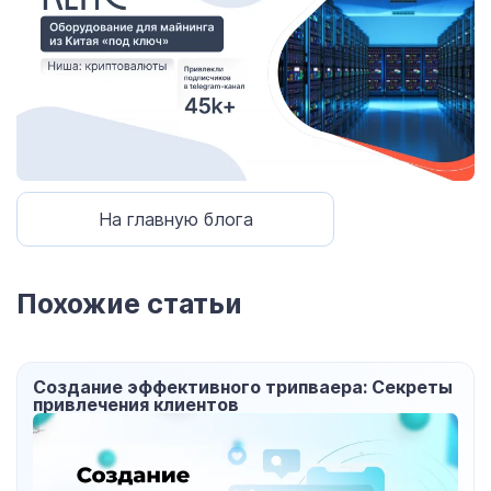
На главную блога
Похожие статьи
Создание эффективного трипваера: Секреты
привлечения клиентов