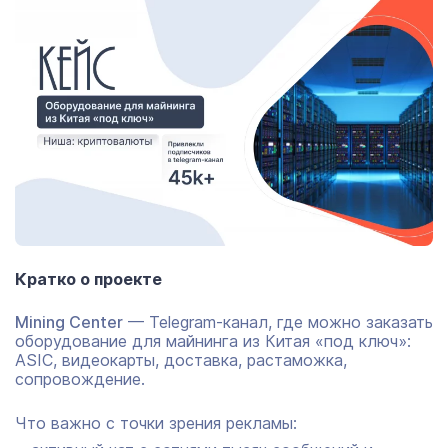
Кратко о проекте
Mining Center
— Telegram-канал, где можно заказать
оборудование для майнинга из Китая «под ключ»:
ASIC, видеокарты, доставка, растаможка,
сопровождение.
Что важно с точки зрения рекламы: