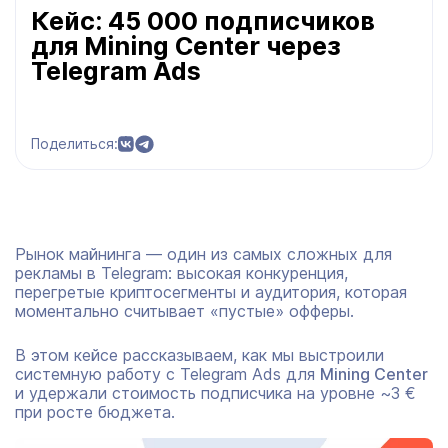
Кейс: 45 000 подписчиков
для Mining Center через
Telegram Ads
Поделиться:
Рынок майнинга — один из самых сложных для
рекламы в Telegram: высокая конкуренция,
перегретые криптосегменты и аудитория, которая
моментально считывает «пустые» офферы.
В этом кейсе рассказываем, как мы выстроили
системную работу с Telegram Ads для
Mining Center
и удержали стоимость подписчика на уровне ~3 €
при росте бюджета.