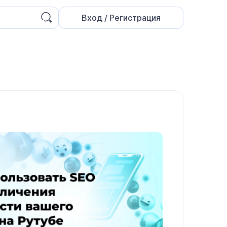
Вход / Регистрация