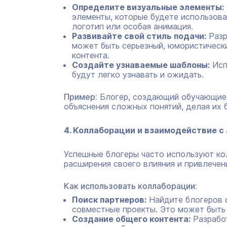
Определите визуальные элементы:
элементы, которые будете использова
логотип или особая анимация.
Развивайте свой стиль подачи:
Разр
может быть серьезный, юмористически
контента.
Создайте узнаваемые шаблоны:
Исп
будут легко узнавать и ожидать.
Пример:
Блогер, создающий обучающие 
объяснения сложных понятий, делая их
4. Коллаборации и взаимодействие с
Успешные блогеры часто используют ко
расширения своего влияния и привлечен
Как использовать коллаборации:
Поиск партнеров:
Найдите блогеров 
совместные проекты. Это может быть
Создание общего контента:
Разработ