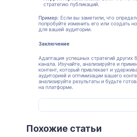
стратегию публикаций.
Пример:
Если вы заметили, что определ
попробуйте изменить его или создать н
для вашей аудитории.
Заключение
Адаптация успешных стратегий других 
канала. Изучайте, анализируйте и приме
контент, который привлекает и удержив
аудиторией и оптимизации вашего конте
анализируйте результаты и будьте гото
на платформе.
Похожие статьи