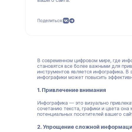
вашего сайта.
Поделиться:
В современном цифровом мире, где инф
становятся все более важными для прив
инструментов является инфографика. В 
инфографики может повысить эффективн
1. Привлечение внимания
Инфографика — это визуально привлека
сочетанию текста, графики и цвета она
потенциальных посетителей вашего сай
2. Упрощение сложной информац