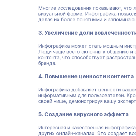
Многие исследования показывают, что
визуальной форме. Инфографика позвол
делая их более понятными и запоминаю
3. Увеличение доли вовлеченност
Инфографика может стать мощным инстр
Люди чаще всего склонны к общению и
контента, что способствует распростр
бренда.
4. Повышение ценности контента
Инфографика добавляет ценности вашем
информативным для пользователей. Кром
своей нише, демонстрируя вашу эксперт
5. Создание вирусного эффекта
Интересная и качественная инфографика
других онлайн-каналах. Это создает во