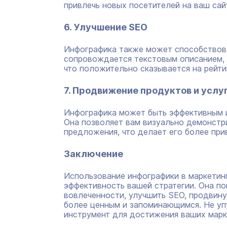
привлечь новых посетителей на ваш сай
6. Улучшение SEO
Инфографика также может способствова
сопровождается текстовым описанием, 
что положительно сказывается на рейти
7. Продвижение продуктов и услу
Инфографика может быть эффективным и
Она позволяет вам визуально демонстр
предложения, что делает его более при
Заключение
Использование инфографики в маркетин
эффективность вашей стратегии. Она по
вовлеченности, улучшить SEO, продвину
более ценным и запоминающимся. Не уп
инструмент для достижения ваших марк