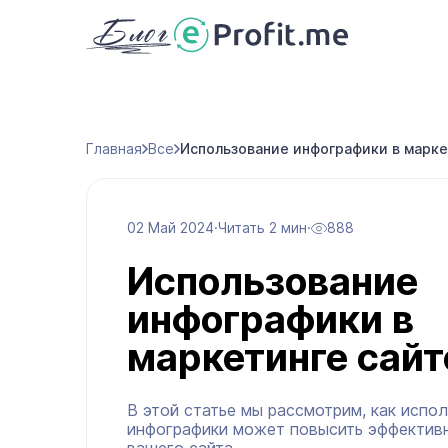
Главная
Все
Использование инфографики в марке
02 Май 2024
·
Читать 2 мин
·
888
Использование
инфографики в
маркетинге сайт
В этой статье мы рассмотрим, как испо
инфографики может повысить эффектив