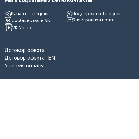
Мы в социальных сетях
Контакты
Канал в Telegram
Поддержка в Telegram
Электронная почта
Сообщество в VK
VK Video
Договор оферта
Договор оферта (EN)
Условия оплаты