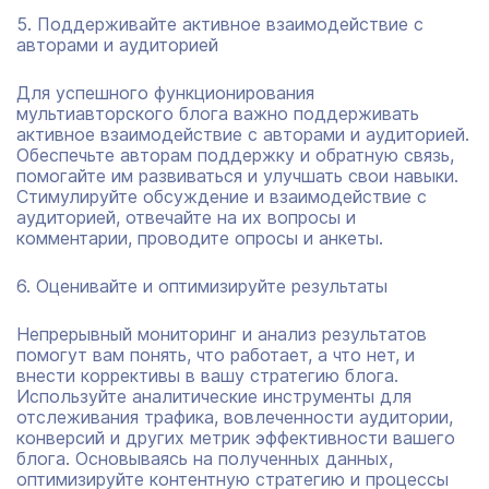
5. Поддерживайте активное взаимодействие с
авторами и аудиторией
Для успешного функционирования
мультиавторского блога важно поддерживать
активное взаимодействие с авторами и аудиторией.
Обеспечьте авторам поддержку и обратную связь,
помогайте им развиваться и улучшать свои навыки.
Стимулируйте обсуждение и взаимодействие с
аудиторией, отвечайте на их вопросы и
комментарии, проводите опросы и анкеты.
6. Оценивайте и оптимизируйте результаты
Непрерывный мониторинг и анализ результатов
помогут вам понять, что работает, а что нет, и
внести коррективы в вашу стратегию блога.
Используйте аналитические инструменты для
отслеживания трафика, вовлеченности аудитории,
конверсий и других метрик эффективности вашего
блога. Основываясь на полученных данных,
оптимизируйте контентную стратегию и процессы