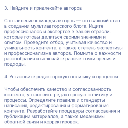
3. Найдите и привлекайте авторов
Составление команды авторов — это важный этап
в создании мультиавторского блога. Ищите
профессионалов и экспертов в вашей отрасли,
которые готовы делиться своими знаниями и
опытом. Проведите отбор, учитывая качество и
уникальность контента, а также степень экспертизы
и профессионализма авторов. Помните о важности
разнообразия и включайте разные точки зрения и
подходы.
4. Установите редакторскую политику и процессы
Чтобы обеспечить качество и согласованность
контента, установите редакторскую политику и
процессы. Определите правила и стандарты
написания, редактирования и форматирования
контента. Разработайте процедуры согласования и
публикации материалов, а также механизмы
обратной связи и корректировок.