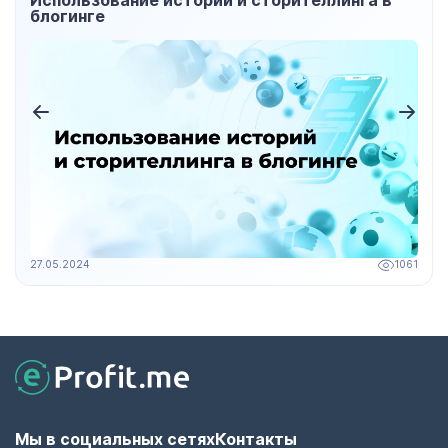
Использование историй и сторителлинга в
блогинге
27.05.2024
1061
Мы в социальных сетях
Контакты