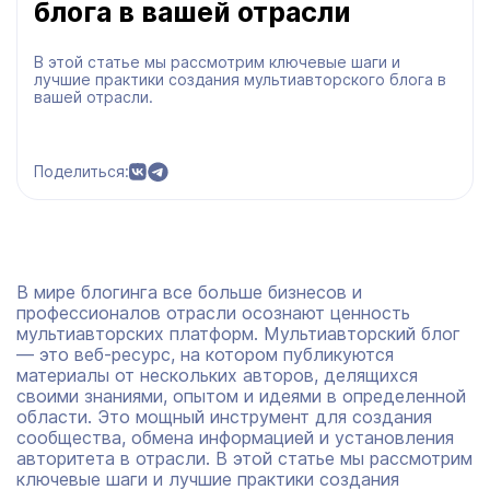
блога в вашей отрасли
В этой статье мы рассмотрим ключевые шаги и
лучшие практики создания мультиавторского блога в
вашей отрасли.
Поделиться:
В мире блогинга все больше бизнесов и
профессионалов отрасли осознают ценность
мультиавторских платформ. Мультиавторский блог
— это веб-ресурс, на котором публикуются
материалы от нескольких авторов, делящихся
своими знаниями, опытом и идеями в определенной
области. Это мощный инструмент для создания
сообщества, обмена информацией и установления
авторитета в отрасли. В этой статье мы рассмотрим
ключевые шаги и лучшие практики создания