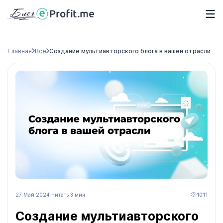
Главная
Все
Создание мультиавторского блога в вашей отрасли
27 Май 2024
·
Читать 3 мин
1011
Создание мультиавторского