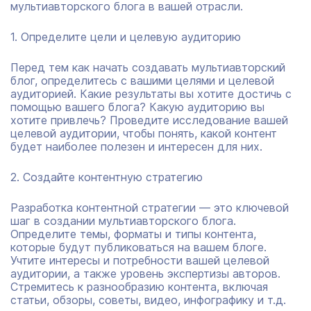
мультиавторского блога в вашей отрасли.
1. Определите цели и целевую аудиторию
Перед тем как начать создавать мультиавторский
блог, определитесь с вашими целями и целевой
аудиторией. Какие результаты вы хотите достичь с
помощью вашего блога? Какую аудиторию вы
хотите привлечь? Проведите исследование вашей
целевой аудитории, чтобы понять, какой контент
будет наиболее полезен и интересен для них.
2. Создайте контентную стратегию
Разработка контентной стратегии — это ключевой
шаг в создании мультиавторского блога.
Определите темы, форматы и типы контента,
которые будут публиковаться на вашем блоге.
Учтите интересы и потребности вашей целевой
аудитории, а также уровень экспертизы авторов.
Стремитесь к разнообразию контента, включая
статьи, обзоры, советы, видео, инфографику и т.д.