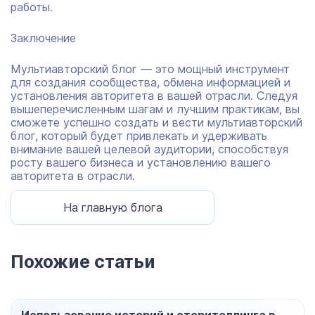
работы.
Заключение
Мультиавторский блог — это мощный инструмент
для создания сообщества, обмена информацией и
установления авторитета в вашей отрасли. Следуя
вышеперечисленным шагам и лучшим практикам, вы
сможете успешно создать и вести мультиавторский
блог, который будет привлекать и удерживать
внимание вашей целевой аудитории, способствуя
росту вашего бизнеса и установлению вашего
авторитета в отрасли.
На главную блога
Похожие статьи