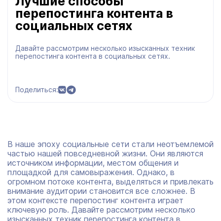
Лучшие способы
перепостинга контента в
социальных сетях
Давайте рассмотрим несколько изысканных техник
перепостинга контента в социальных сетях.
Поделиться:
В наше эпоху социальные сети стали неотъемлемой
частью нашей повседневной жизни. Они являются
источником информации, местом общения и
площадкой для самовыражения. Однако, в
огромном потоке контента, выделяться и привлекать
внимание аудитории становится все сложнее. В
этом контексте перепостинг контента играет
ключевую роль. Давайте рассмотрим несколько
изысканных техник перепостинга контента в