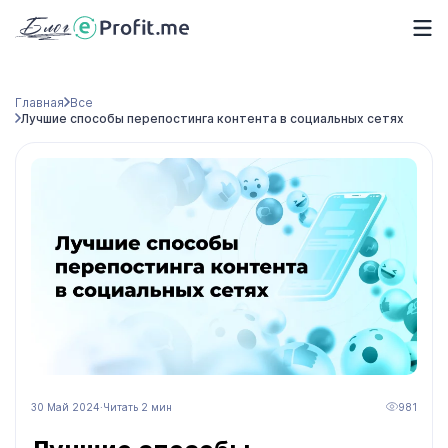
Главная
Все
Лучшие способы перепостинга контента в социальных сетях
30 Май 2024
·
Читать 2 мин
981