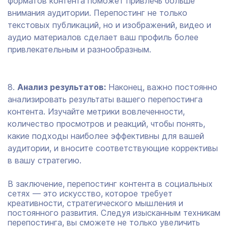
форматов контента поможет привлечь больше
внимания аудитории. Перепостинг не только
текстовых публикаций, но и изображений, видео и
аудио материалов сделает ваш профиль более
привлекательным и разнообразным.
Анализ результатов:
Наконец, важно постоянно
анализировать результаты вашего перепостинга
контента. Изучайте метрики вовлеченности,
количество просмотров и реакций, чтобы понять,
какие подходы наиболее эффективны для вашей
аудитории, и вносите соответствующие коррективы
в вашу стратегию.
В заключение, перепостинг контента в социальных
сетях — это искусство, которое требует
креативности, стратегического мышления и
постоянного развития. Следуя изысканным техникам
перепостинга, вы сможете не только увеличить