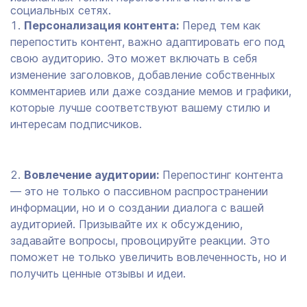
социальных сетях.
Персонализация контента:
Перед тем как
перепостить контент, важно адаптировать его под
свою аудиторию. Это может включать в себя
изменение заголовков, добавление собственных
комментариев или даже создание мемов и графики,
которые лучше соответствуют вашему стилю и
интересам подписчиков.
Вовлечение аудитории:
Перепостинг контента
— это не только о пассивном распространении
информации, но и о создании диалога с вашей
аудиторией. Призывайте их к обсуждению,
задавайте вопросы, провоцируйте реакции. Это
поможет не только увеличить вовлеченность, но и
получить ценные отзывы и идеи.