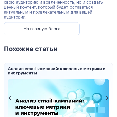
свою аудиторию и вовлеченность, но и создать
ценный контент, который будет оставаться
актуальным и привлекательным для вашей
аудитории.
На главную блога
Похожие статьи
Анализ email-кампаний: ключевые метрики и
инструменты