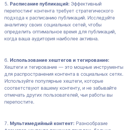
Расписание публикаций:
Эффективный
перепостинг контента требует стратегического
подхода к расписанию публикаций. Исследуйте
аналитику своих социальных сетей, чтобы
определить оптимальное время для публикаций,
когда ваша аудитория наиболее активна.
Использование хештегов и тегирование:
Хештеги и тегирование — это мощные инструменты
для распространения контента в социальных сетях.
Используйте популярные хештеги, которые
соответствуют вашему контенту, и не забывайте
отмечать других пользователей, чьи работы вы
перепостите.
Мультимедийный контент:
Разнообразие