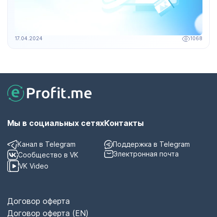
17.04.2024
1068
Мы в социальных сетях
Контакты
Канал в Telegram
Поддержка в Telegram
Электронная почта
Сообщество в VK
VK Video
Договор оферта
Договор оферта (EN)