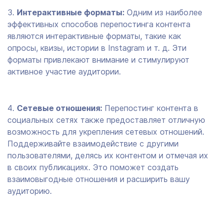
Интерактивные форматы:
Одним из наиболее
эффективных способов перепостинга контента
являются интерактивные форматы, такие как
опросы, квизы, истории в Instagram и т. д. Эти
форматы привлекают внимание и стимулируют
активное участие аудитории.
Сетевые отношения:
Перепостинг контента в
социальных сетях также предоставляет отличную
возможность для укрепления сетевых отношений.
Поддерживайте взаимодействие с другими
пользователями, делясь их контентом и отмечая их
в своих публикациях. Это поможет создать
взаимовыгодные отношения и расширить вашу
аудиторию.